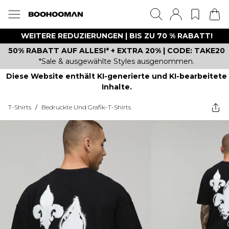
WEITERE REDUZIERUNGEN | BIS ZU 70 % RABATT!
50% RABATT AUF ALLES!* + EXTRA 20% | CODE: TAKE20
*Sale & ausgewählte Styles ausgenommen.
Diese Website enthält KI-generierte und KI-bearbeitete
Inhalte.
T-Shirts
/
Bedruckte Und Grafik-T-Shirts