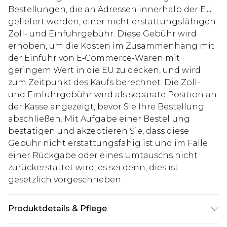
Bestellungen, die an Adressen innerhalb der EU
geliefert werden, einer nicht erstattungsfähigen
Zoll- und Einfuhrgebühr. Diese Gebühr wird
erhoben, um die Kosten im Zusammenhang mit
der Einfuhr von E‑Commerce-Waren mit
geringem Wert in die EU zu decken, und wird
zum Zeitpunkt des Kaufs berechnet. Die Zoll-
und Einfuhrgebühr wird als separate Position an
der Kasse angezeigt, bevor Sie Ihre Bestellung
abschließen. Mit Aufgabe einer Bestellung
bestätigen und akzeptieren Sie, dass diese
Gebühr nicht erstattungsfähig ist und im Falle
einer Rückgabe oder eines Umtauschs nicht
zurückerstattet wird, es sei denn, dies ist
gesetzlich vorgeschrieben.
Produktdetails & Pflege