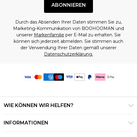
ABONNIEREN
Durch das Absenden Ihrer Daten stimmen Sie zu,
Marketing-Kommunikation von BOOHOOMAN und
unserer
Markenfamilie
per E-Mail zu erhalten. Sie
können sich jederzeit abmelden. Sie stimmen auch
der Verwendung Ihrer Daten gemäß unserer
Datenschutzerklärung.
WIE KÖNNEN WIR HELFEN?
Häufig gestellte Fragen
INFORMATIONEN
Kontaktieren Sie uns
Geschäftsbedingungen – Aktualisiert Juni 2026