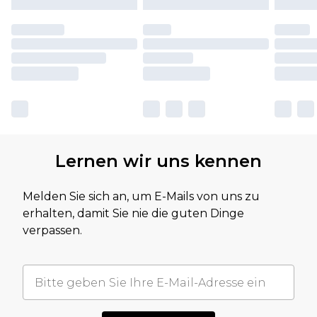
Lernen wir uns kennen
Melden Sie sich an, um E-Mails von uns zu
erhalten, damit Sie nie die guten Dinge
verpassen.