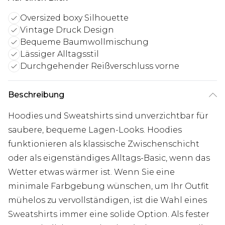
Oversized boxy Silhouette
Vintage Druck Design
Bequeme Baumwollmischung
Lässiger Alltagsstil
Durchgehender Reißverschluss vorne
Beschreibung
Hoodies und Sweatshirts sind unverzichtbar für
saubere, bequeme Lagen-Looks. Hoodies
funktionieren als klassische Zwischenschicht
oder als eigenständiges Alltags-Basic, wenn das
Wetter etwas wärmer ist. Wenn Sie eine
minimale Farbgebung wünschen, um Ihr Outfit
mühelos zu vervollständigen, ist die Wahl eines
Sweatshirts immer eine solide Option. Als fester