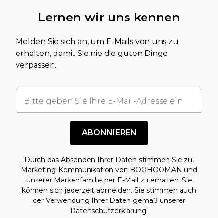
Lernen wir uns kennen
Melden Sie sich an, um E-Mails von uns zu
erhalten, damit Sie nie die guten Dinge
verpassen.
ABONNIEREN
Durch das Absenden Ihrer Daten stimmen Sie zu,
Marketing-Kommunikation von BOOHOOMAN und
unserer
Markenfamilie
per E-Mail zu erhalten. Sie
können sich jederzeit abmelden. Sie stimmen auch
der Verwendung Ihrer Daten gemäß unserer
Datenschutzerklärung.