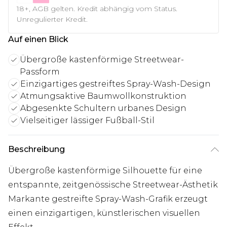
18+, AGB gelten. Kredit abhängig vom Status.
Unregulierter Kredit.
Auf einen Blick
Übergroße kastenförmige Streetwear-
Passform
Einzigartiges gestreiftes Spray-Wash-Design
Atmungsaktive Baumwollkonstruktion
Abgesenkte Schultern urbanes Design
Vielseitiger lässiger Fußball-Stil
Beschreibung
Übergroße kastenförmige Silhouette für eine
entspannte, zeitgenössische Streetwear-Ästhetik
Markante gestreifte Spray-Wash-Grafik erzeugt
einen einzigartigen, künstlerischen visuellen