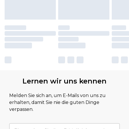
Lernen wir uns kennen
Melden Sie sich an, um E-Mails von uns zu
erhalten, damit Sie nie die guten Dinge
verpassen.