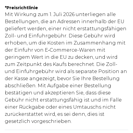
*
Preisrichtlinie
Mit Wirkung zum 1. Juli 2026 unterliegen alle
Bestellungen, die an Adressen innerhalb der EU
geliefert werden, einer nicht erstattungsfähigen
Zoll- und Einfuhrgebühr. Diese Gebühr wird
erhoben, um die Kosten im Zusammenhang mit
der Einfuhr von E‑Commerce-Waren mit
geringem Wert in die EU zu decken, und wird
zum Zeitpunkt des Kaufs berechnet. Die Zoll-
und Einfuhrgebühr wird als separate Position an
der Kasse angezeigt, bevor Sie Ihre Bestellung
abschließen. Mit Aufgabe einer Bestellung
bestätigen und akzeptieren Sie, dass diese
Gebühr nicht erstattungsfähig ist und im Falle
einer Rückgabe oder eines Umtauschs nicht
zurückerstattet wird, es sei denn, dies ist
gesetzlich vorgeschrieben.