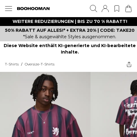
WEITERE REDUZIERUNGEN | BIS ZU 70 % RABATT!
50% RABATT AUF ALLES!* + EXTRA 20% | CODE: TAKE20
*Sale & ausgewählte Styles ausgenommen.
Diese Website enthält KI-generierte und KI-bearbeitete
Inhalte.
T-Shirts
/
Oversize-T-Shirts