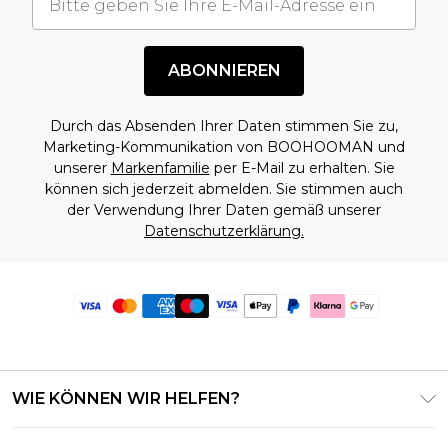
ABONNIEREN
Durch das Absenden Ihrer Daten stimmen Sie zu,
Marketing-Kommunikation von BOOHOOMAN und
unserer
Markenfamilie
per E-Mail zu erhalten. Sie
können sich jederzeit abmelden. Sie stimmen auch
der Verwendung Ihrer Daten gemäß unserer
Datenschutzerklärung.
WIE KÖNNEN WIR HELFEN?
Häufig gestellte Fragen