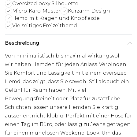
Oversized boxy Silhouette
Micro-Karo-Muster
Kurzarm-Design
Hemd mit Kragen und Knopfleiste
Vielseitiges Freizeithemd
Beschreibung
Von minimalistisch bis maximal wirkungsvoll –
wir haben Hemden für jeden Anlass. Verbinden
Sie Komfort und Lässigkeit mit einem oversized
Hemd, das zeigt, dass Sie sowohl Stil als auch ein
Gefühl für Raum haben. Mit viel
Bewegungsfreiheit oder Platz für zusätzliche
Schichten lassen unsere Hemden Sie kräftig
aussehen, nicht klobig. Perfekt mit einer Hose für
einen Tag im Büro, oder lässig zu Jeans getragen
für einen mühelosen Weekend-Look. Um das