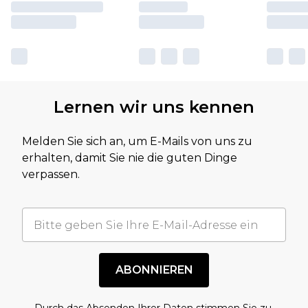
Lernen wir uns kennen
Melden Sie sich an, um E-Mails von uns zu
erhalten, damit Sie nie die guten Dinge
verpassen.
ABONNIEREN