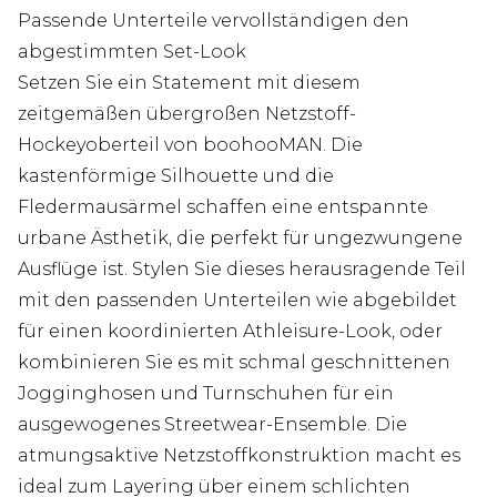
Passende Unterteile vervollständigen den
abgestimmten Set-Look
Setzen Sie ein Statement mit diesem
zeitgemäßen übergroßen Netzstoff-
Hockeyoberteil von boohooMAN. Die
kastenförmige Silhouette und die
Fledermausärmel schaffen eine entspannte
urbane Ästhetik, die perfekt für ungezwungene
Ausflüge ist. Stylen Sie dieses herausragende Teil
mit den passenden Unterteilen wie abgebildet
für einen koordinierten Athleisure-Look, oder
kombinieren Sie es mit schmal geschnittenen
Jogginghosen und Turnschuhen für ein
ausgewogenes Streetwear-Ensemble. Die
atmungsaktive Netzstoffkonstruktion macht es
ideal zum Layering über einem schlichten