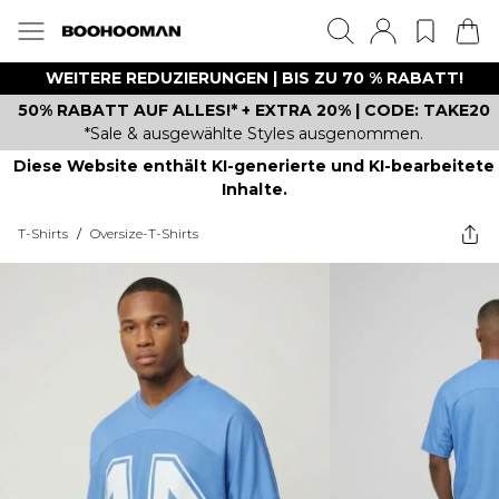
WEITERE REDUZIERUNGEN | BIS ZU 70 % RABATT!
50% RABATT AUF ALLES!* + EXTRA 20% | CODE: TAKE20
*Sale & ausgewählte Styles ausgenommen.
Diese Website enthält KI-generierte und KI-bearbeitete
Inhalte.
T-Shirts
/
Oversize-T-Shirts