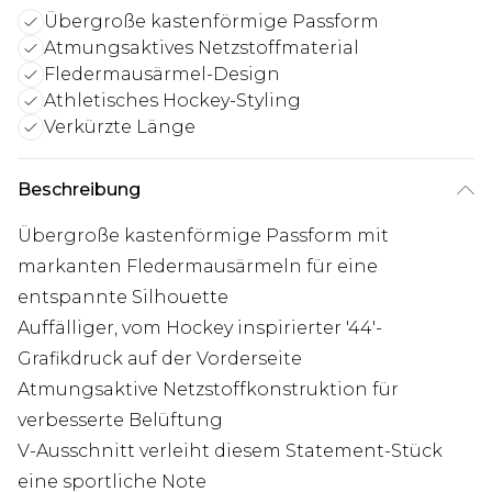
Übergroße kastenförmige Passform
Atmungsaktives Netzstoffmaterial
Fledermausärmel-Design
Athletisches Hockey-Styling
Verkürzte Länge
Beschreibung
Übergroße kastenförmige Passform mit
markanten Fledermausärmeln für eine
entspannte Silhouette
Auffälliger, vom Hockey inspirierter '44'-
Grafikdruck auf der Vorderseite
Atmungsaktive Netzstoffkonstruktion für
verbesserte Belüftung
V-Ausschnitt verleiht diesem Statement-Stück
eine sportliche Note