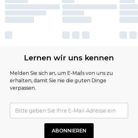
Lernen wir uns kennen
Melden Sie sich an, um E-Mails von uns zu
erhalten, damit Sie nie die guten Dinge
verpassen.
ABONNIEREN