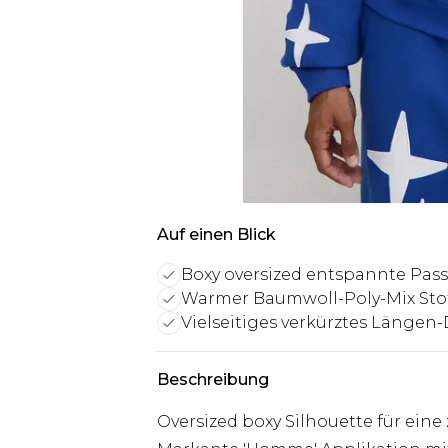
Auf einen Blick
Boxy oversized entspannte Pas
Warmer Baumwoll-Poly-Mix Sto
Vielseitiges verkürztes Längen
Beschreibung
Oversized boxy Silhouette für ein