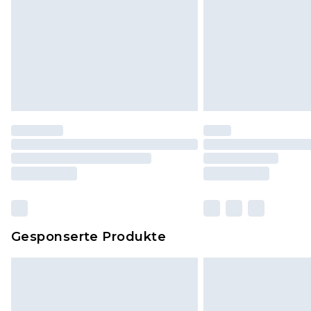
Gesponserte Produkte