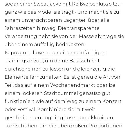
sogar einer Sweatjacke mit Reißverschluss sitzt -
ganz wie das Model sie trägt - und macht sie zu
einem unverzichtbaren Lagenteil über alle
Jahreszeiten hinweg. Die transparente
Verarbeitung hebt sie von der Masse ab; trage sie
über einem auffällig bedruckten
Kapuzenpullover oder einem einfarbigen
Trainingsanzug, um deine Basisschicht
durchscheinen zu lassen und gleichzeitig die
Elemente fernzuhalten. Es ist genau die Art von
Teil, das auf einem Wochenendmarkt oder bei
einem lockeren Stadtbummel genauso gut
funktioniert wie auf dem Weg zu einem Konzert
oder Festival. Kombiniere sie mit weit
geschnittenen Jogginghosen und klobigen
Turnschuhen, um die übergroßen Proportionen