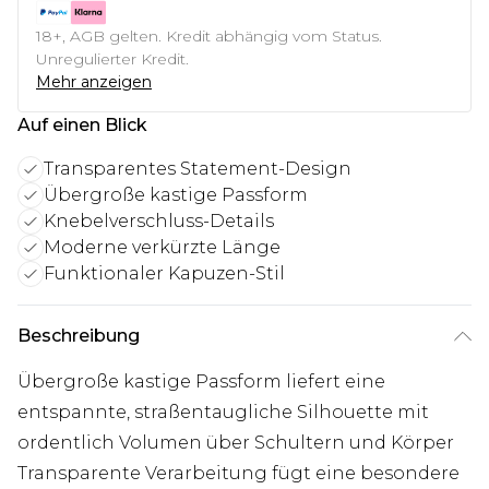
18+, AGB gelten. Kredit abhängig vom Status.
Unregulierter Kredit.
Mehr anzeigen
Auf einen Blick
Transparentes Statement-Design
Übergroße kastige Passform
Knebelverschluss-Details
Moderne verkürzte Länge
Funktionaler Kapuzen-Stil
Beschreibung
Übergroße kastige Passform liefert eine
entspannte, straßentaugliche Silhouette mit
ordentlich Volumen über Schultern und Körper
Transparente Verarbeitung fügt eine besondere