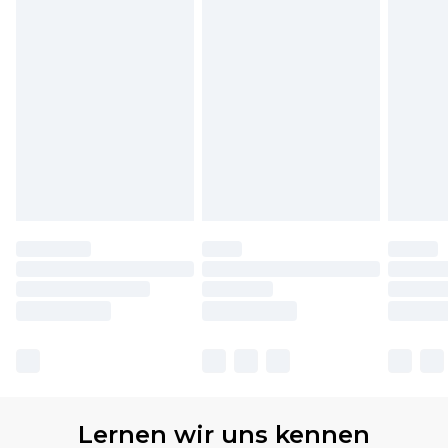
Lernen wir uns kennen