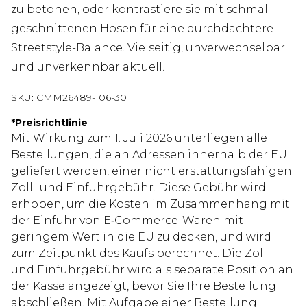
zu betonen, oder kontrastiere sie mit schmal
geschnittenen Hosen für eine durchdachtere
Streetstyle-Balance. Vielseitig, unverwechselbar
und unverkennbar aktuell.
SKU:
CMM26489-106-30
*
Preisrichtlinie
Mit Wirkung zum 1. Juli 2026 unterliegen alle
Bestellungen, die an Adressen innerhalb der EU
geliefert werden, einer nicht erstattungsfähigen
Zoll- und Einfuhrgebühr. Diese Gebühr wird
erhoben, um die Kosten im Zusammenhang mit
der Einfuhr von E‑Commerce-Waren mit
geringem Wert in die EU zu decken, und wird
zum Zeitpunkt des Kaufs berechnet. Die Zoll-
und Einfuhrgebühr wird als separate Position an
der Kasse angezeigt, bevor Sie Ihre Bestellung
abschließen. Mit Aufgabe einer Bestellung