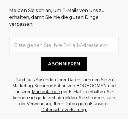
Melden Sie sich an, um E-Mails von uns zu
erhalten, damit Sie nie die guten Dinge
verpassen.
ABONNIEREN
Durch das Absenden Ihrer Daten stimmen Sie zu,
Marketing-Kommunikation von BOOHOOMAN und
unserer
Markenfamilie
per E-Mail zu erhalten. Sie
können sich jederzeit abmelden. Sie stimmen auch
der Verwendung Ihrer Daten gemäß unserer
Datenschutzerklärung.