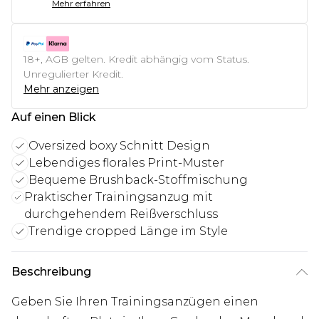
Mehr erfahren
18+, AGB gelten. Kredit abhängig vom Status.
Unregulierter Kredit.
Mehr anzeigen
Auf einen Blick
Oversized boxy Schnitt Design
Lebendiges florales Print-Muster
Bequeme Brushback-Stoffmischung
Praktischer Trainingsanzug mit
durchgehendem Reißverschluss
Trendige cropped Länge im Style
Beschreibung
Geben Sie Ihren Trainingsanzügen einen