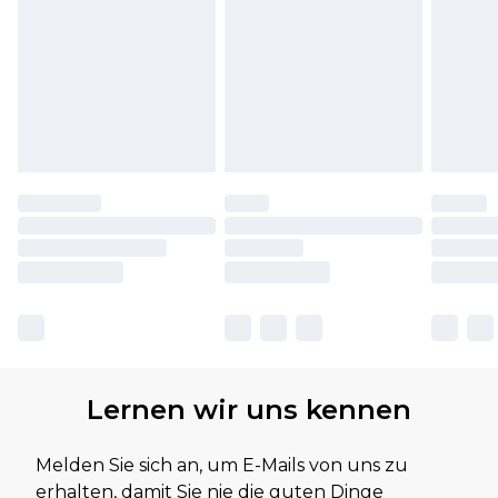
Lernen wir uns kennen
Melden Sie sich an, um E-Mails von uns zu
erhalten, damit Sie nie die guten Dinge