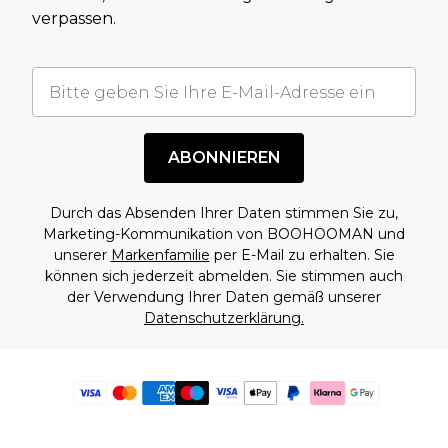
verpassen.
ABONNIEREN
Durch das Absenden Ihrer Daten stimmen Sie zu,
Marketing-Kommunikation von BOOHOOMAN und
unserer
Markenfamilie
per E-Mail zu erhalten. Sie
können sich jederzeit abmelden. Sie stimmen auch
der Verwendung Ihrer Daten gemäß unserer
Datenschutzerklärung.