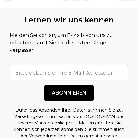
Lernen wir uns kennen
Melden Sie sich an, um E-Mails von uns zu
erhalten, damit Sie nie die guten Dinge
verpassen.
ABONNIEREN
Durch das Absenden Ihrer Daten stimmen Sie zu,
Marketing-Kommunikation von BOOHOOMAN und
unserer
Markenfamilie
per E-Mail zu erhalten. Sie
können sich jederzeit abmelden. Sie stimmen auch
der Verwendung Ihrer Daten gemäß unserer