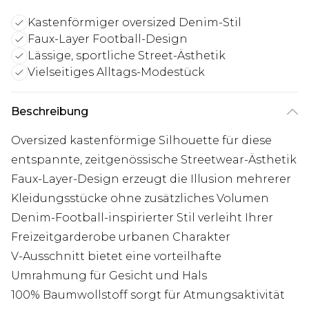
Kastenförmiger oversized Denim-Stil
Faux-Layer Football-Design
Lässige, sportliche Street-Ästhetik
Vielseitiges Alltags-Modestück
Beschreibung
Oversized kastenförmige Silhouette für diese
entspannte, zeitgenössische Streetwear-Ästhetik
Faux-Layer-Design erzeugt die Illusion mehrerer
Kleidungsstücke ohne zusätzliches Volumen
Denim-Football-inspirierter Stil verleiht Ihrer
Freizeitgarderobe urbanen Charakter
V-Ausschnitt bietet eine vorteilhafte
Umrahmung für Gesicht und Hals
100% Baumwollstoff sorgt für Atmungsaktivität