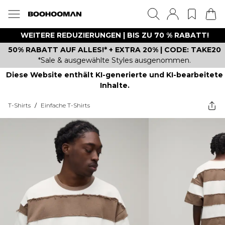
WEITERE REDUZIERUNGEN | BIS ZU 70 % RABATT!
50% RABATT AUF ALLES!* + EXTRA 20% | CODE: TAKE20
*Sale & ausgewählte Styles ausgenommen.
Diese Website enthält KI-generierte und KI-bearbeitete
Inhalte.
T-Shirts
/
Einfache T-Shirts