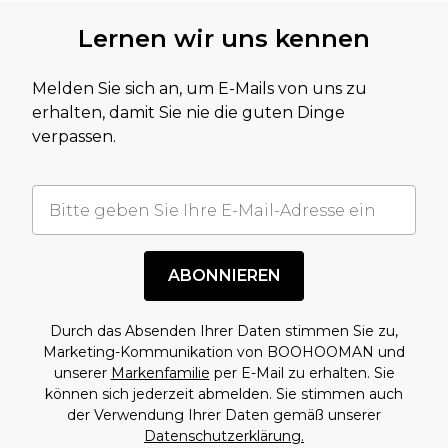
Lernen wir uns kennen
Melden Sie sich an, um E-Mails von uns zu
erhalten, damit Sie nie die guten Dinge
verpassen.
ABONNIEREN
Durch das Absenden Ihrer Daten stimmen Sie zu,
Marketing-Kommunikation von BOOHOOMAN und
unserer
Markenfamilie
per E-Mail zu erhalten. Sie
können sich jederzeit abmelden. Sie stimmen auch
der Verwendung Ihrer Daten gemäß unserer
Datenschutzerklärung.