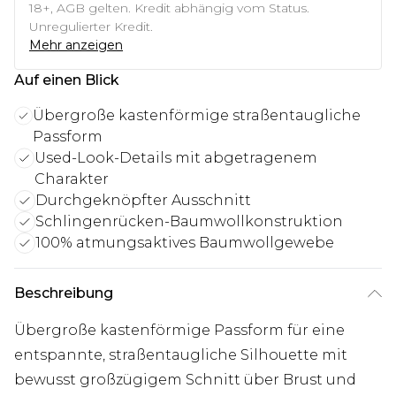
18+, AGB gelten. Kredit abhängig vom Status.
Unregulierter Kredit.
Mehr anzeigen
Auf einen Blick
Übergroße kastenförmige straßentaugliche
Passform
Used-Look-Details mit abgetragenem
Charakter
Durchgeknöpfter Ausschnitt
Schlingenrücken-Baumwollkonstruktion
100% atmungsaktives Baumwollgewebe
Beschreibung
Übergroße kastenförmige Passform für eine
entspannte, straßentaugliche Silhouette mit
bewusst großzügigem Schnitt über Brust und