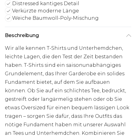
Distressed kantiges Detail
Verkürzte moderne Länge
Weiche Baumwoll-Poly-Mischung
Beschreibung
Wir alle kennen T-Shirts und Unterhemdchen,
leichte Lagen, die den Test der Zeit bestanden
haben. T-Shirts sind ein saisonunabhängiges
Grundelement, das Ihrer Garderobe ein solides
Fundament bietet, auf dem Sie aufbauen
können. Ob Sie auf ein schlichtes Tee, bedruckt,
gestreift oder langärmelig stehen oder ob Sie
etwas Oversized für einen bequem lässigen Look
tragen – sorgen Sie dafür, dass Ihre Outfits das
nötige Fundament haben mit unserer Auswahl
an Tees und Unterhemdchen. Kombinieren Sie