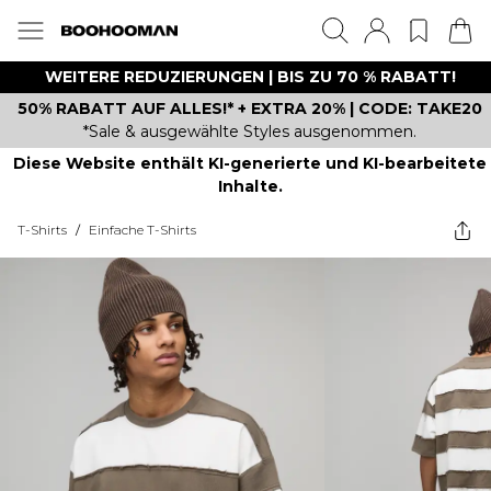
WEITERE REDUZIERUNGEN | BIS ZU 70 % RABATT!
50% RABATT AUF ALLES!* + EXTRA 20% | CODE: TAKE20
*Sale & ausgewählte Styles ausgenommen.
Diese Website enthält KI-generierte und KI-bearbeitete
Inhalte.
T-Shirts
/
Einfache T-Shirts