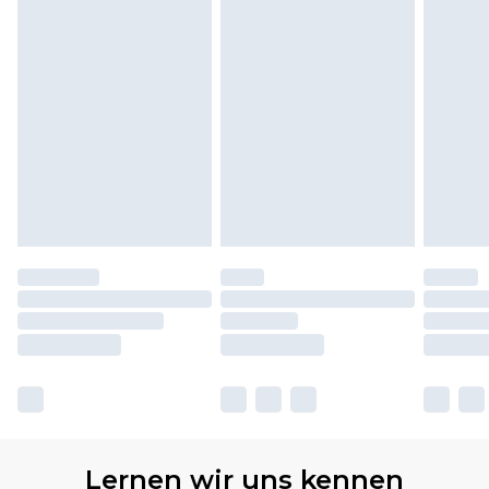
Lernen wir uns kennen