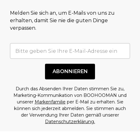
Melden Sie sich an, um E-Mails von uns zu
erhalten, damit Sie nie die guten Dinge
verpassen.
ABONNIEREN
Durch das Absenden Ihrer Daten stimmen Sie zu,
Marketing-Kommunikation von BOOHOOMAN und
unserer
Markenfamilie
per E-Mail zu erhalten. Sie
können sich jederzeit abmelden. Sie stimmen auch
der Verwendung Ihrer Daten gemäß unserer
Datenschutzerklärung.