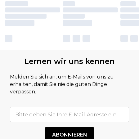
Lernen wir uns kennen
Melden Sie sich an, um E-Mails von uns zu
erhalten, damit Sie nie die guten Dinge
verpassen.
ABONNIEREN