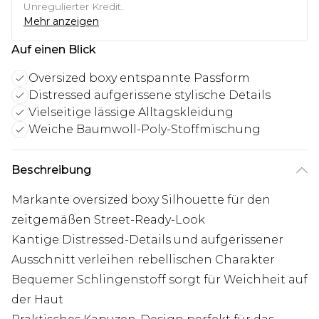
Unregulierter Kredit.
Mehr anzeigen
Auf einen Blick
Oversized boxy entspannte Passform
Distressed aufgerissene stylische Details
Vielseitige lässige Alltagskleidung
Weiche Baumwoll-Poly-Stoffmischung
Beschreibung
Markante oversized boxy Silhouette für den
zeitgemäßen Street-Ready-Look
Kantige Distressed-Details und aufgerissener
Ausschnitt verleihen rebellischen Charakter
Bequemer Schlingenstoff sorgt für Weichheit auf
der Haut