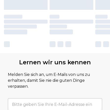
Lernen wir uns kennen
Melden Sie sich an, um E-Mails von uns zu
erhalten, damit Sie nie die guten Dinge
verpassen.