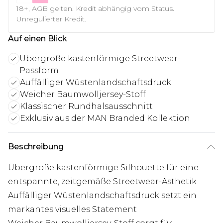
18+, AGB gelten. Kredit abhängig vom Status.
Unregulierter Kredit.
Auf einen Blick
Übergroße kastenförmige Streetwear-
Passform
Auffälliger Wüstenlandschaftsdruck
Weicher Baumwolljersey-Stoff
Klassischer Rundhalsausschnitt
Exklusiv aus der MAN Branded Kollektion
Beschreibung
Übergroße kastenförmige Silhouette für eine
entspannte, zeitgemäße Streetwear-Ästhetik
Auffälliger Wüstenlandschaftsdruck setzt ein
markantes visuelles Statement