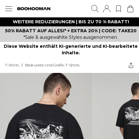
WEITERE REDUZIERUNGEN | BIS ZU 70 % RABATT!
50% RABATT AUF ALLES!* + EXTRA 20% | CODE: TAKE20
*Sale & ausgewählte Styles ausgenommen.
Diese Website enthält KI-generierte und KI-bearbeitete
Inhalte.
T-Shirts
/
Bedruckte Und Grafik-T-Shirts