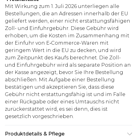
Mit Wirkung zum 1. Juli 2026 unterliegen alle
Bestellungen, die an Adressen innerhalb der EU
geliefert werden, einer nicht erstattungsfähigen
Zoll- und Einfuhrgebühr. Diese Gebühr wird
erhoben, um die Kosten im Zusammenhang mit
der Einfuhr von E‑Commerce-Waren mit
geringem Wert in die EU zu decken, und wird
zum Zeitpunkt des Kaufs berechnet. Die Zoll-
und Einfuhrgebühr wird als separate Position an
der Kasse angezeigt, bevor Sie Ihre Bestellung
abschließen. Mit Aufgabe einer Bestellung
bestätigen und akzeptieren Sie, dass diese
Gebühr nicht erstattungsfähig ist und im Falle
einer Rückgabe oder eines Umtauschs nicht
zurückerstattet wird, es sei denn, dies ist
gesetzlich vorgeschrieben.
Produktdetails & Pflege