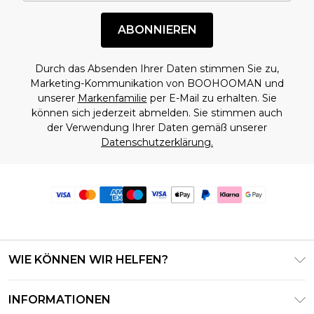
ABONNIEREN
Durch das Absenden Ihrer Daten stimmen Sie zu,
Marketing-Kommunikation von BOOHOOMAN und
unserer
Markenfamilie
per E-Mail zu erhalten. Sie
können sich jederzeit abmelden. Sie stimmen auch
der Verwendung Ihrer Daten gemäß unserer
Datenschutzerklärung.
WIE KÖNNEN WIR HELFEN?
Häufig gestellte Fragen
INFORMATIONEN
Kontaktieren Sie uns