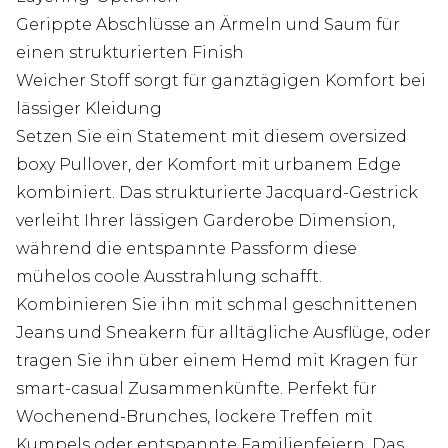
Gerippte Abschlüsse an Ärmeln und Saum für
einen strukturierten Finish
Weicher Stoff sorgt für ganztägigen Komfort bei
lässiger Kleidung
Setzen Sie ein Statement mit diesem oversized
boxy Pullover, der Komfort mit urbanem Edge
kombiniert. Das strukturierte Jacquard-Gestrick
verleiht Ihrer lässigen Garderobe Dimension,
während die entspannte Passform diese
mühelos coole Ausstrahlung schafft.
Kombinieren Sie ihn mit schmal geschnittenen
Jeans und Sneakern für alltägliche Ausflüge, oder
tragen Sie ihn über einem Hemd mit Kragen für
smart-casual Zusammenkünfte. Perfekt für
Wochenend-Brunches, lockere Treffen mit
Kumpels oder entspannte Familienfeiern. Das