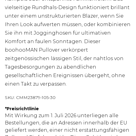
vielseitige Rundhals-Design funktioniert brillant
unter einem unstrukturierten Blazer, wenn Sie
Ihren Look aufwerten müssen, oder kombinieren
Sie ihn mit Jogginghosen für ultimativen
Komfort an faulen Sonntagen. Dieser
boohooMAN Pullover verkörpert
zeitgenössischen lässigen Stil, der nahtlos von
Tagesbesorgungen zu abendlichen
gesellschaftlichen Ereignissen übergeht, ohne
einen Takt zu verpassen.
SKU:
CMM23879-105-30
*
Preisrichtlinie
Mit Wirkung zum 1. Juli 2026 unterliegen alle
Bestellungen, die an Adressen innerhalb der EU
geliefert werden, einer nicht erstattungsfähigen