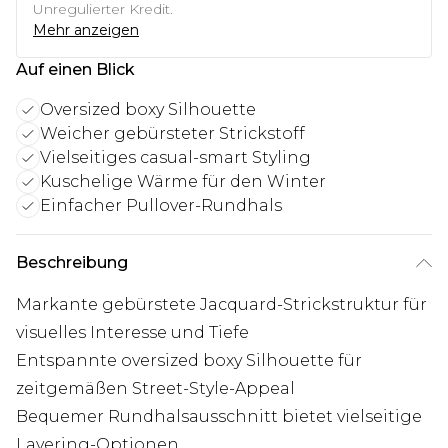
Unregulierter Kredit.
Mehr anzeigen
Auf einen Blick
Oversized boxy Silhouette
Weicher gebürsteter Strickstoff
Vielseitiges casual-smart Styling
Kuschelige Wärme für den Winter
Einfacher Pullover-Rundhals
Beschreibung
Markante gebürstete Jacquard-Strickstruktur für
visuelles Interesse und Tiefe
Entspannte oversized boxy Silhouette für
zeitgemäßen Street-Style-Appeal
Bequemer Rundhalsausschnitt bietet vielseitige
Layering-Optionen