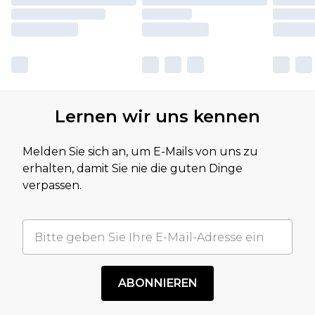
Lernen wir uns kennen
Melden Sie sich an, um E-Mails von uns zu
erhalten, damit Sie nie die guten Dinge
verpassen.
ABONNIEREN