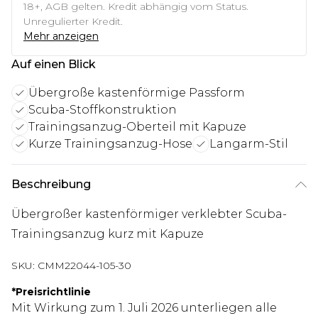
18+, AGB gelten. Kredit abhängig vom Status.
Unregulierter Kredit.
Mehr anzeigen
Auf einen Blick
Übergroße kastenförmige Passform
Scuba-Stoffkonstruktion
Trainingsanzug-Oberteil mit Kapuze
Kurze Trainingsanzug-Hose
Langarm-Stil
Beschreibung
Übergroßer kastenförmiger verklebter Scuba-
Trainingsanzug kurz mit Kapuze
SKU:
CMM22044-105-30
*
Preisrichtlinie
Mit Wirkung zum 1. Juli 2026 unterliegen alle