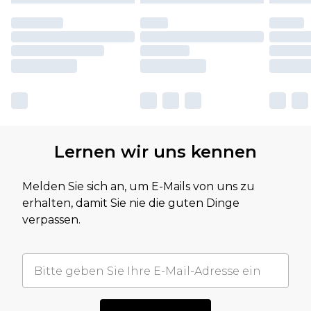
Lernen wir uns kennen
Melden Sie sich an, um E-Mails von uns zu
erhalten, damit Sie nie die guten Dinge
verpassen.