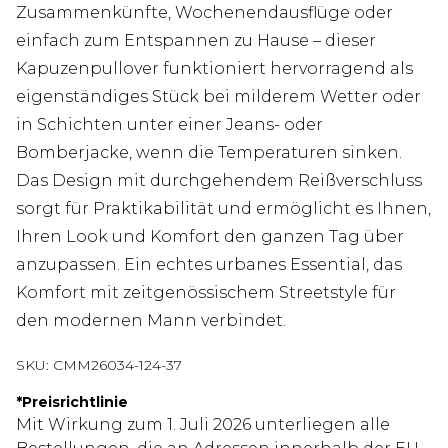
Zusammenkünfte, Wochenendausflüge oder
einfach zum Entspannen zu Hause – dieser
Kapuzenpullover funktioniert hervorragend als
eigenständiges Stück bei milderem Wetter oder
in Schichten unter einer Jeans- oder
Bomberjacke, wenn die Temperaturen sinken.
Das Design mit durchgehendem Reißverschluss
sorgt für Praktikabilität und ermöglicht es Ihnen,
Ihren Look und Komfort den ganzen Tag über
anzupassen. Ein echtes urbanes Essential, das
Komfort mit zeitgenössischem Streetstyle für
den modernen Mann verbindet.
SKU:
CMM26034-124-37
*
Preisrichtlinie
Mit Wirkung zum 1. Juli 2026 unterliegen alle