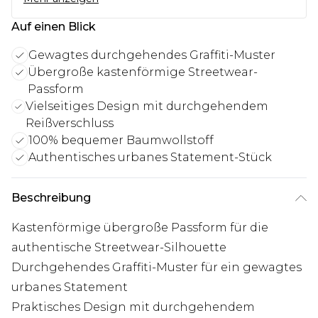
Auf einen Blick
Gewagtes durchgehendes Graffiti-Muster
Übergroße kastenförmige Streetwear-
Passform
Vielseitiges Design mit durchgehendem
Reißverschluss
100% bequemer Baumwollstoff
Authentisches urbanes Statement-Stück
Beschreibung
Kastenförmige übergroße Passform für die
authentische Streetwear-Silhouette
Durchgehendes Graffiti-Muster für ein gewagtes
urbanes Statement
Praktisches Design mit durchgehendem