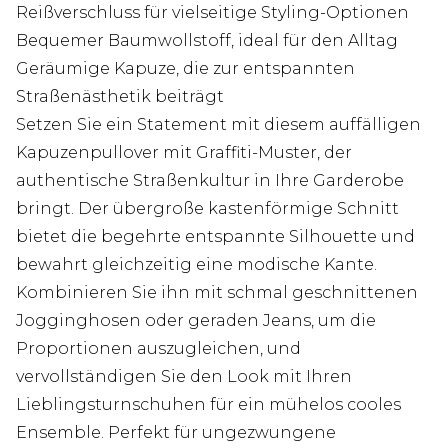
Reißverschluss für vielseitige Styling-Optionen
Bequemer Baumwollstoff, ideal für den Alltag
Geräumige Kapuze, die zur entspannten
Straßenästhetik beiträgt
Setzen Sie ein Statement mit diesem auffälligen
Kapuzenpullover mit Graffiti-Muster, der
authentische Straßenkultur in Ihre Garderobe
bringt. Der übergroße kastenförmige Schnitt
bietet die begehrte entspannte Silhouette und
bewahrt gleichzeitig eine modische Kante.
Kombinieren Sie ihn mit schmal geschnittenen
Jogginghosen oder geraden Jeans, um die
Proportionen auszugleichen, und
vervollständigen Sie den Look mit Ihren
Lieblingsturnschuhen für ein mühelos cooles
Ensemble. Perfekt für ungezwungene