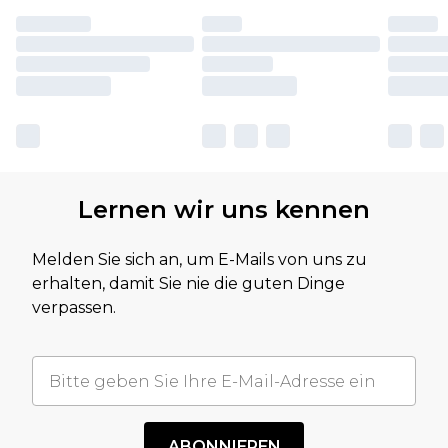
Lernen wir uns kennen
Melden Sie sich an, um E-Mails von uns zu
erhalten, damit Sie nie die guten Dinge
verpassen.
ABONNIEREN