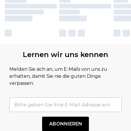
Lernen wir uns kennen
Melden Sie sich an, um E-Mails von uns zu
erhalten, damit Sie nie die guten Dinge
verpassen.
ABONNIEREN