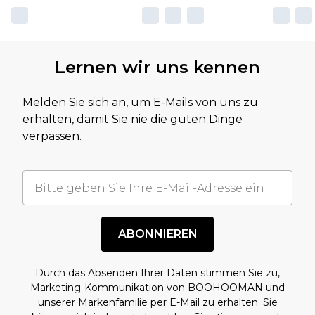
Lernen wir uns kennen
Melden Sie sich an, um E-Mails von uns zu
erhalten, damit Sie nie die guten Dinge
verpassen.
ABONNIEREN
Durch das Absenden Ihrer Daten stimmen Sie zu,
Marketing-Kommunikation von BOOHOOMAN und
unserer
Markenfamilie
per E-Mail zu erhalten. Sie