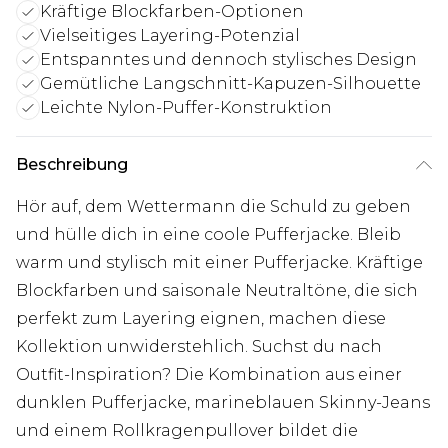
Kräftige Blockfarben-Optionen
Vielseitiges Layering-Potenzial
Entspanntes und dennoch stylisches Design
Gemütliche Langschnitt-Kapuzen-Silhouette
Leichte Nylon-Puffer-Konstruktion
Beschreibung
Hör auf, dem Wettermann die Schuld zu geben
und hülle dich in eine coole Pufferjacke. Bleib
warm und stylisch mit einer Pufferjacke. Kräftige
Blockfarben und saisonale Neutraltöne, die sich
perfekt zum Layering eignen, machen diese
Kollektion unwiderstehlich. Suchst du nach
Outfit-Inspiration? Die Kombination aus einer
dunklen Pufferjacke, marineblauen Skinny-Jeans
und einem Rollkragenpullover bildet die