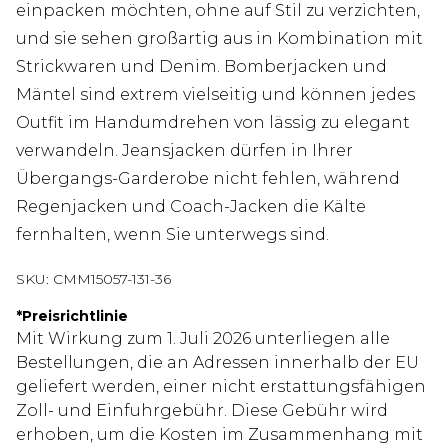
einpacken möchten, ohne auf Stil zu verzichten,
und sie sehen großartig aus in Kombination mit
Strickwaren und Denim. Bomberjacken und
Mäntel sind extrem vielseitig und können jedes
Outfit im Handumdrehen von lässig zu elegant
verwandeln. Jeansjacken dürfen in Ihrer
Übergangs-Garderobe nicht fehlen, während
Regenjacken und Coach-Jacken die Kälte
fernhalten, wenn Sie unterwegs sind.
SKU:
CMM15057-131-36
*
Preisrichtlinie
Mit Wirkung zum 1. Juli 2026 unterliegen alle
Bestellungen, die an Adressen innerhalb der EU
geliefert werden, einer nicht erstattungsfähigen
Zoll- und Einfuhrgebühr. Diese Gebühr wird
erhoben, um die Kosten im Zusammenhang mit