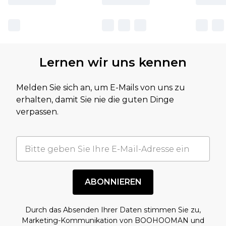
Lernen wir uns kennen
Melden Sie sich an, um E-Mails von uns zu
erhalten, damit Sie nie die guten Dinge
verpassen.
ABONNIEREN
Durch das Absenden Ihrer Daten stimmen Sie zu,
Marketing-Kommunikation von BOOHOOMAN und