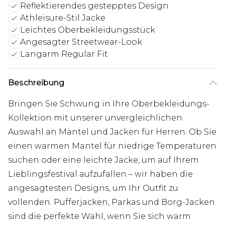
Reflektierendes gestepptes Design
Athleisure-Stil Jacke
Leichtes Oberbekleidungsstück
Angesagter Streetwear-Look
Langarm Regular Fit
Beschreibung
Bringen Sie Schwung in Ihre Oberbekleidungs-
Kollektion mit unserer unvergleichlichen
Auswahl an Mäntel und Jacken für Herren. Ob Sie
einen warmen Mantel für niedrige Temperaturen
suchen oder eine leichte Jacke, um auf Ihrem
Lieblingsfestival aufzufallen – wir haben die
angesagtesten Designs, um Ihr Outfit zu
vollenden. Pufferjacken, Parkas und Borg-Jacken
sind die perfekte Wahl, wenn Sie sich warm