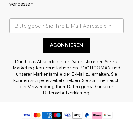
verpassen.
ABONNIEREN
Durch das Absenden Ihrer Daten stimmen Sie zu,
Marketing-Kommunikation von BOOHOOMAN und
unserer
Markenfamilie
per E-Mail zu erhalten. Sie
können sich jederzeit abmelden. Sie stimmen auch
der Verwendung Ihrer Daten gemäß unserer
Datenschutzerklärung.