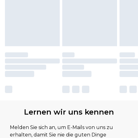
Lernen wir uns kennen
Melden Sie sich an, um E-Mails von uns zu
erhalten, damit Sie nie die guten Dinge