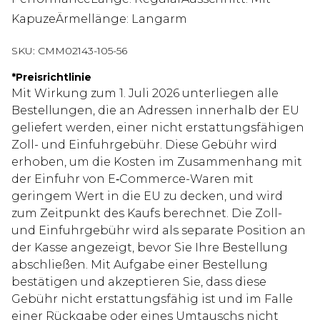
KapuzeÄrmellänge: Langarm
SKU:
CMM02143-105-56
*
Preisrichtlinie
Mit Wirkung zum 1. Juli 2026 unterliegen alle
Bestellungen, die an Adressen innerhalb der EU
geliefert werden, einer nicht erstattungsfähigen
Zoll- und Einfuhrgebühr. Diese Gebühr wird
erhoben, um die Kosten im Zusammenhang mit
der Einfuhr von E‑Commerce-Waren mit
geringem Wert in die EU zu decken, und wird
zum Zeitpunkt des Kaufs berechnet. Die Zoll-
und Einfuhrgebühr wird als separate Position an
der Kasse angezeigt, bevor Sie Ihre Bestellung
abschließen. Mit Aufgabe einer Bestellung
bestätigen und akzeptieren Sie, dass diese
Gebühr nicht erstattungsfähig ist und im Falle
einer Rückgabe oder eines Umtauschs nicht