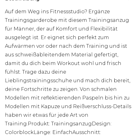
Auf dem Weg ins Fitnessstudio? Ergänze
Trainingsgarderobe mit diesem Trainingsanzug
für Männer, der auf Komfort und Flexibilität
ausgelegt ist. Er eignet sich perfekt zum
Aufwärmen vor oder nach dem Training und ist
aus schweißableitendem Material gefertigt,
damit du dich beim Workout wohl und frisch
fühlst. Trage dazu deine
Lieblingstrainingsschuhe und mach dich bereit,
deine Fortschritte zu zeigen. Von schmalen
Modellen mit reflektierenden Paspeln bis hin zu
Modellen mit Kapuze und Reißverschluss-Details
haben wir etwas für jede Art von
Training.Produkt: TrainingsanzugDesign:
ColorblockLänge: EinfachAusschnitt: