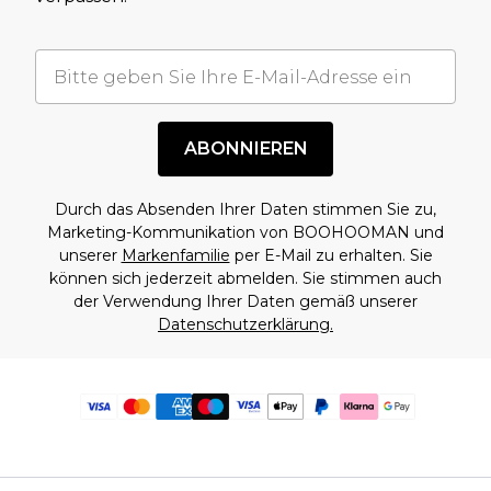
ABONNIEREN
Durch das Absenden Ihrer Daten stimmen Sie zu,
Marketing-Kommunikation von BOOHOOMAN und
unserer
Markenfamilie
per E-Mail zu erhalten. Sie
können sich jederzeit abmelden. Sie stimmen auch
der Verwendung Ihrer Daten gemäß unserer
Datenschutzerklärung.