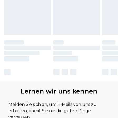
Lernen wir uns kennen
Melden Sie sich an, um E-Mails von uns zu
erhalten, damit Sie nie die guten Dinge
verpassen.