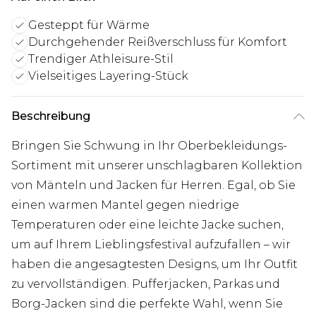
Gesteppt für Wärme
Durchgehender Reißverschluss für Komfort
Trendiger Athleisure-Stil
Vielseitiges Layering-Stück
Beschreibung
Bringen Sie Schwung in Ihr Oberbekleidungs-
Sortiment mit unserer unschlagbaren Kollektion
von Mänteln und Jacken für Herren. Egal, ob Sie
einen warmen Mantel gegen niedrige
Temperaturen oder eine leichte Jacke suchen,
um auf Ihrem Lieblingsfestival aufzufallen – wir
haben die angesagtesten Designs, um Ihr Outfit
zu vervollständigen. Pufferjacken, Parkas und
Borg-Jacken sind die perfekte Wahl, wenn Sie