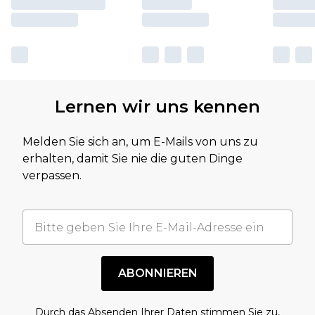
Lernen wir uns kennen
Melden Sie sich an, um E-Mails von uns zu
erhalten, damit Sie nie die guten Dinge
verpassen.
ABONNIEREN
Durch das Absenden Ihrer Daten stimmen Sie zu,