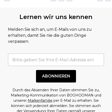
Lernen wir uns kennen
Melden Sie sich an, um E-Mails von uns zu
erhalten, damit Sie nie die guten Dinge
verpassen.
ABONNIEREN
Durch das Absenden Ihrer Daten stimmen Sie zu,
Marketing-Kommunikation von BOOHOOMAN und
unserer
Markenfamilie
per E-Mail zu erhalten. Sie
können sich jederzeit abmelden. Sie stimmen auch
der Verwendung Ihrer Daten gemäß unserer