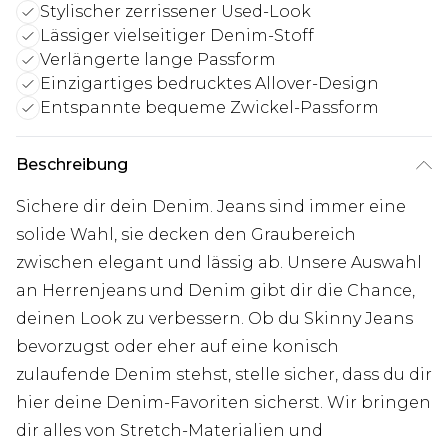
Stylischer zerrissener Used-Look
Lässiger vielseitiger Denim-Stoff
Verlängerte lange Passform
Einzigartiges bedrucktes Allover-Design
Entspannte bequeme Zwickel-Passform
Beschreibung
Sichere dir dein Denim. Jeans sind immer eine
solide Wahl, sie decken den Graubereich
zwischen elegant und lässig ab. Unsere Auswahl
an Herrenjeans und Denim gibt dir die Chance,
deinen Look zu verbessern. Ob du Skinny Jeans
bevorzugst oder eher auf eine konisch
zulaufende Denim stehst, stelle sicher, dass du dir
hier deine Denim-Favoriten sicherst. Wir bringen
dir alles von Stretch-Materialien und