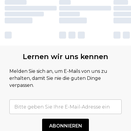
Lernen wir uns kennen
Melden Sie sich an, um E-Mails von uns zu
erhalten, damit Sie nie die guten Dinge
verpassen.
ABONNIEREN