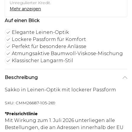
Unregulierter Kredit.
Mehr anzeigen
Auf einen Blick
Elegante Leinen-Optik
Lockere Passform für Komfort
Perfekt für besondere Anlässe
Atmungsaktive Baumwoll-Viskose-Mischung
Klassischer Langarm-Stil
Beschreibung
Sakko in Leinen-Optik mit lockerer Passform
SKU:
CMM26687-105-269
*
Preisrichtlinie
Mit Wirkung zum 1. Juli 2026 unterliegen alle
Bestellungen, die an Adressen innerhalb der EU