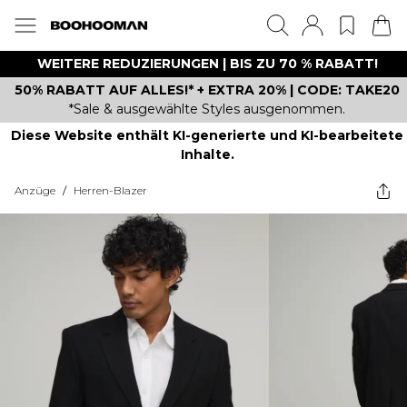
WEITERE REDUZIERUNGEN | BIS ZU 70 % RABATT!
50% RABATT AUF ALLES!* + EXTRA 20% | CODE: TAKE20
*Sale & ausgewählte Styles ausgenommen.
Diese Website enthält KI-generierte und KI-bearbeitete
Inhalte.
Anzüge
/
Herren-Blazer