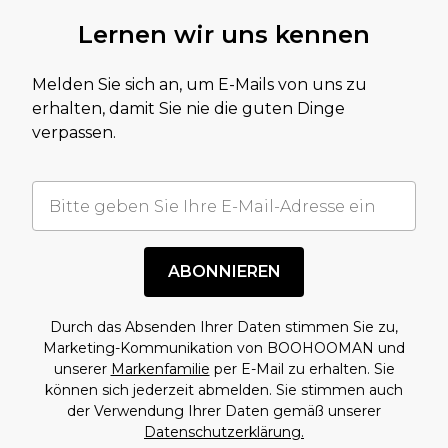
Lernen wir uns kennen
Melden Sie sich an, um E-Mails von uns zu
erhalten, damit Sie nie die guten Dinge
verpassen.
ABONNIEREN
Durch das Absenden Ihrer Daten stimmen Sie zu,
Marketing-Kommunikation von BOOHOOMAN und
unserer
Markenfamilie
per E-Mail zu erhalten. Sie
können sich jederzeit abmelden. Sie stimmen auch
der Verwendung Ihrer Daten gemäß unserer
Datenschutzerklärung.