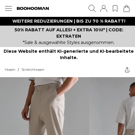
WEITERE REDUZIERUNGEN | BIS ZU 70 % RABATT!
50% RABATT AUF ALLES! + EXTRA 10%!* | CODE:
EXTRATEN
*Sale & ausgewählte Styles ausgenommen.
Diese Website enthält KI-generierte und KI-bearbeitete
Inhalte.
Hosen
/
Stretchhosen