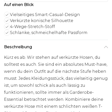
Auf einen Blick
Vielseitiges Smart-Casual-Design
Verkürzte konische Silhouette
4-Wege-Stretch-Stoff
Schlanke, schmeichelhafte Passform
Beschreibung
Kürz es ab. Wir stehen auf verkürzte Hosen, du
solltest es auch. Sie sind ein absolutes Must-have,
wenn du dein Outfit auf die nächste Stufe heben
musst. Jedes Kleidungsstück, das vielseitig genug
ist, um sowohl schick als auch lässig zu
funktionieren, sollte immer als Garderobe-
Essential betrachtet werden. Kombiniere deine
verkürzte Hose mit einem schlichten weißen T-