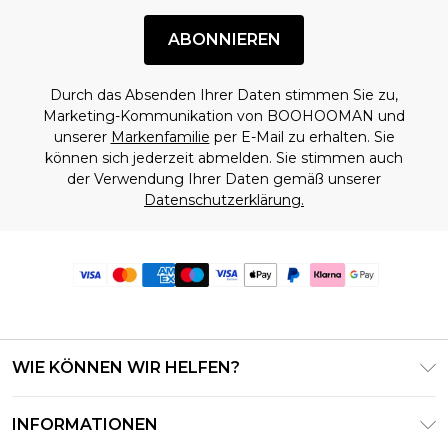
ABONNIEREN
Durch das Absenden Ihrer Daten stimmen Sie zu,
Marketing-Kommunikation von BOOHOOMAN und
unserer
Markenfamilie
per E-Mail zu erhalten. Sie
können sich jederzeit abmelden. Sie stimmen auch
der Verwendung Ihrer Daten gemäß unserer
Datenschutzerklärung.
WIE KÖNNEN WIR HELFEN?
Häufig gestellte Fragen
INFORMATIONEN
Kontaktieren Sie uns