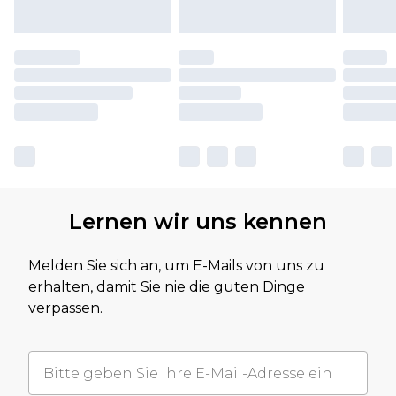
Lernen wir uns kennen
Melden Sie sich an, um E-Mails von uns zu
erhalten, damit Sie nie die guten Dinge
verpassen.