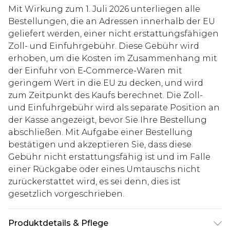
Mit Wirkung zum 1. Juli 2026 unterliegen alle
Bestellungen, die an Adressen innerhalb der EU
geliefert werden, einer nicht erstattungsfähigen
Zoll- und Einfuhrgebühr. Diese Gebühr wird
erhoben, um die Kosten im Zusammenhang mit
der Einfuhr von E‑Commerce-Waren mit
geringem Wert in die EU zu decken, und wird
zum Zeitpunkt des Kaufs berechnet. Die Zoll-
und Einfuhrgebühr wird als separate Position an
der Kasse angezeigt, bevor Sie Ihre Bestellung
abschließen. Mit Aufgabe einer Bestellung
bestätigen und akzeptieren Sie, dass diese
Gebühr nicht erstattungsfähig ist und im Falle
einer Rückgabe oder eines Umtauschs nicht
zurückerstattet wird, es sei denn, dies ist
gesetzlich vorgeschrieben.
Produktdetails & Pflege