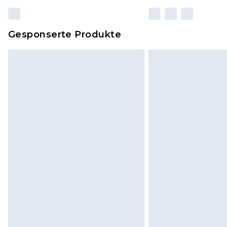
Gesponserte Produkte