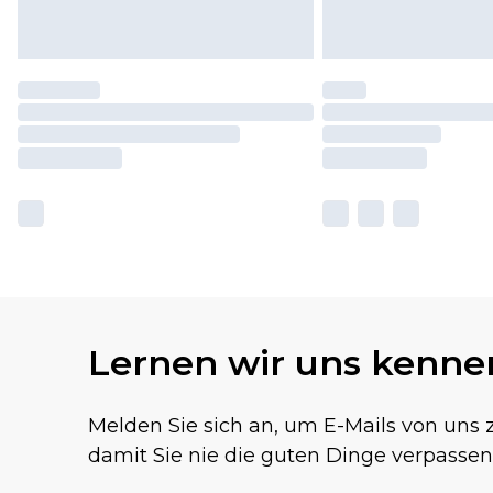
Lernen wir uns kenne
Melden Sie sich an, um E-Mails von uns z
damit Sie nie die guten Dinge verpassen