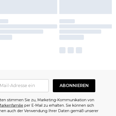
ABONNIEREN
aten stimmen Sie zu, Marketing-Kommunikation von
arkenfamilie
per E-Mail zu erhalten. Sie können sich
mmen auch der Verwendung Ihrer Daten gemäß unserer