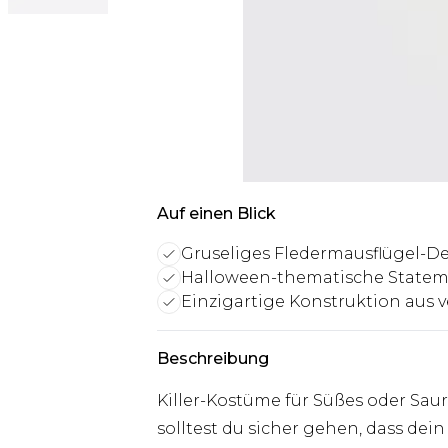
Auf einen Blick
Gruseliges Fledermausflügel-D
Halloween-thematische Statem
Einzigartige Konstruktion aus 
Beschreibung
Killer-Kostüme für Süßes oder Sau
solltest du sicher gehen, dass dein