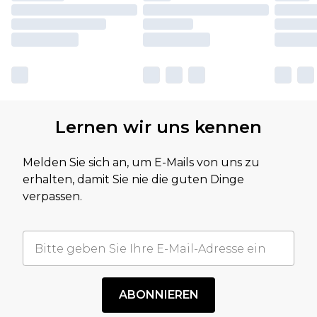
Lernen wir uns kennen
Melden Sie sich an, um E-Mails von uns zu
erhalten, damit Sie nie die guten Dinge
verpassen.
ABONNIEREN