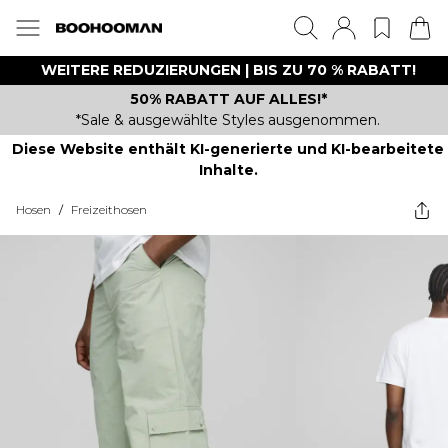
WEITERE REDUZIERUNGEN | BIS ZU 70 % RABATT!
50% RABATT AUF ALLES!*
*Sale & ausgewählte Styles ausgenommen.
Diese Website enthält KI-generierte und KI-bearbeitete
Inhalte.
Hosen
/
Freizeithosen