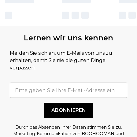
Lernen wir uns kennen
Melden Sie sich an, um E-Mails von uns zu
erhalten, damit Sie nie die guten Dinge
verpassen.
ABONNIEREN
Durch das Absenden Ihrer Daten stimmen Sie zu,
Marketing-Kommunikation von BOOHOOMAN und