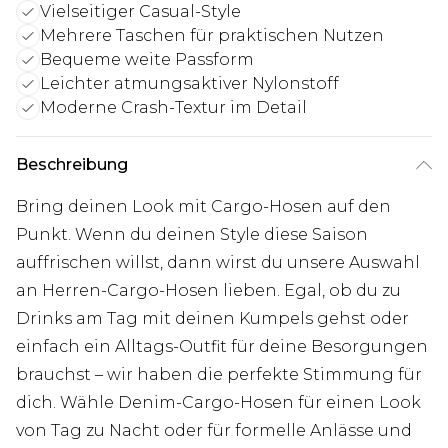
Vielseitiger Casual-Style
Mehrere Taschen für praktischen Nutzen
Bequeme weite Passform
Leichter atmungsaktiver Nylonstoff
Moderne Crash-Textur im Detail
Beschreibung
Bring deinen Look mit Cargo-Hosen auf den
Punkt. Wenn du deinen Style diese Saison
auffrischen willst, dann wirst du unsere Auswahl
an Herren-Cargo-Hosen lieben. Egal, ob du zu
Drinks am Tag mit deinen Kumpels gehst oder
einfach ein Alltags-Outfit für deine Besorgungen
brauchst – wir haben die perfekte Stimmung für
dich. Wähle Denim-Cargo-Hosen für einen Look
von Tag zu Nacht oder für formelle Anlässe und