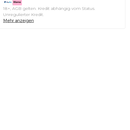
18+, AGB gelten. Kredit abhängig vom Status.
Unregulierter Kredit.
Mehr anzeigen