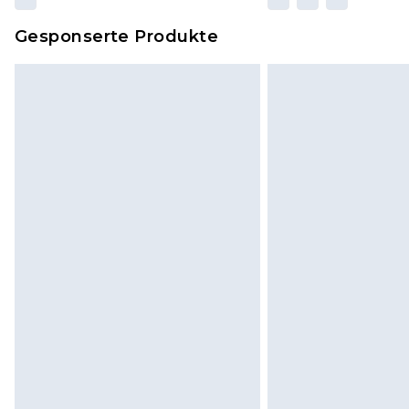
Gesponserte Produkte