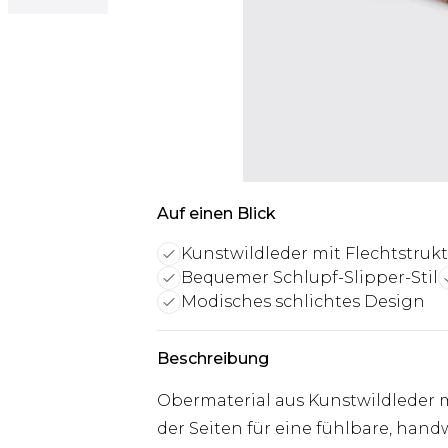
Auf einen Blick
Kunstwildleder mit Flechtstruk
Bequemer Schlupf-Slipper-Stil
Modisches schlichtes Design
Beschreibung
Obermaterial aus Kunstwildleder 
der Seiten für eine fühlbare, hand