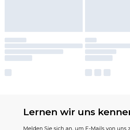
Lernen wir uns kenne
Melden Sie sich an, um E-Mails von uns z