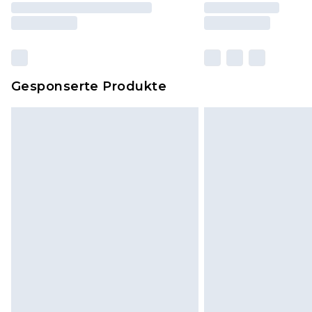
Gesponserte Produkte