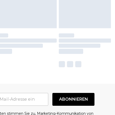
ABONNIEREN
aten stimmen Sie zu, Marketing-Kommunikation von