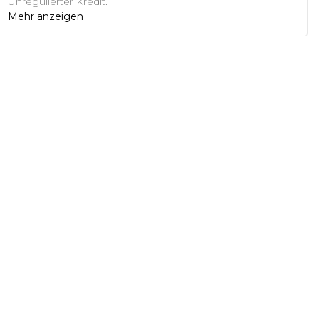
Unregulierter Kredit.
Mehr anzeigen