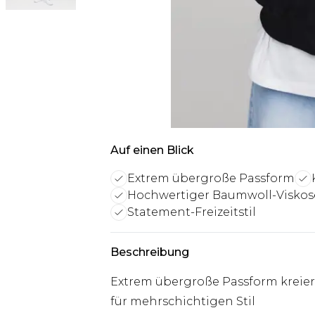
Auf einen Blick
Extrem übergroße Passform
Hochwertiger Baumwoll-Viskose
Statement-Freizeitstil
Beschreibung
Extrem übergroße Passform kreiert
für mehrschichtigen Stil