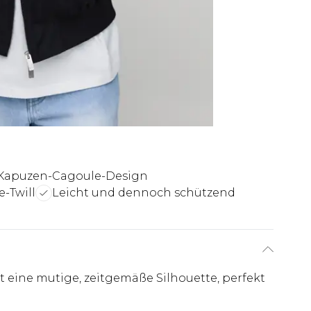
Kapuzen-Cagoule-Design
-Twill
Leicht und dennoch schützend
 eine mutige, zeitgemäße Silhouette, perfekt