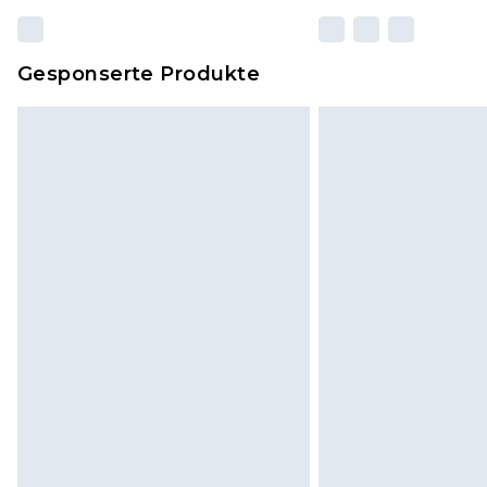
Gesponserte Produkte