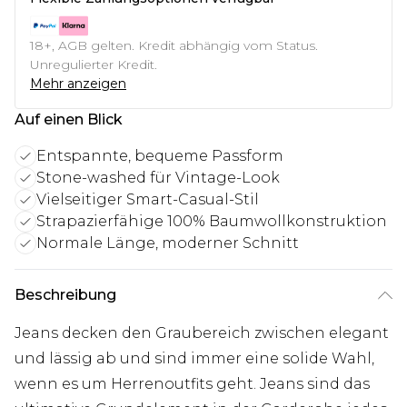
18+, AGB gelten. Kredit abhängig vom Status.
Unregulierter Kredit.
Mehr anzeigen
Auf einen Blick
Entspannte, bequeme Passform
Stone-washed für Vintage-Look
Vielseitiger Smart-Casual-Stil
Strapazierfähige 100% Baumwollkonstruktion
Normale Länge, moderner Schnitt
Beschreibung
Jeans decken den Graubereich zwischen elegant
und lässig ab und sind immer eine solide Wahl,
wenn es um Herrenoutfits geht. Jeans sind das