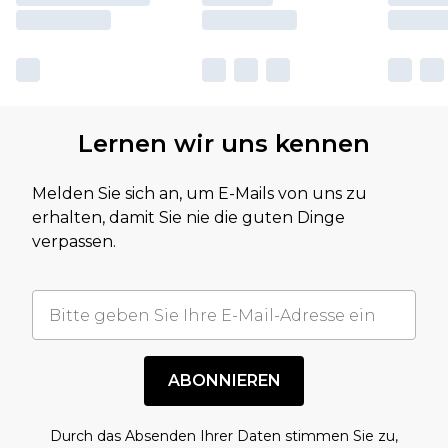
Lernen wir uns kennen
Melden Sie sich an, um E-Mails von uns zu
erhalten, damit Sie nie die guten Dinge
verpassen.
ABONNIEREN
Durch das Absenden Ihrer Daten stimmen Sie zu,