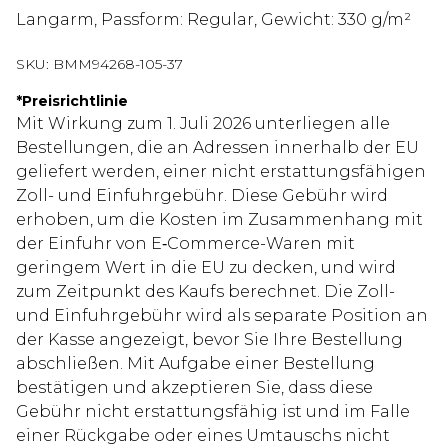
Langarm, Passform: Regular, Gewicht: 330 g/m²
SKU:
BMM94268-105-37
*
Preisrichtlinie
Mit Wirkung zum 1. Juli 2026 unterliegen alle
Bestellungen, die an Adressen innerhalb der EU
geliefert werden, einer nicht erstattungsfähigen
Zoll- und Einfuhrgebühr. Diese Gebühr wird
erhoben, um die Kosten im Zusammenhang mit
der Einfuhr von E‑Commerce-Waren mit
geringem Wert in die EU zu decken, und wird
zum Zeitpunkt des Kaufs berechnet. Die Zoll-
und Einfuhrgebühr wird als separate Position an
der Kasse angezeigt, bevor Sie Ihre Bestellung
abschließen. Mit Aufgabe einer Bestellung
bestätigen und akzeptieren Sie, dass diese
Gebühr nicht erstattungsfähig ist und im Falle
einer Rückgabe oder eines Umtauschs nicht