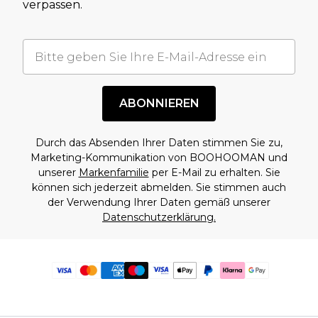
verpassen.
ABONNIEREN
Durch das Absenden Ihrer Daten stimmen Sie zu,
Marketing-Kommunikation von BOOHOOMAN und
unserer
Markenfamilie
per E-Mail zu erhalten. Sie
können sich jederzeit abmelden. Sie stimmen auch
der Verwendung Ihrer Daten gemäß unserer
Datenschutzerklärung.