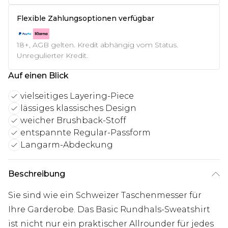
Flexible Zahlungsoptionen verfügbar
18+, AGB gelten. Kredit abhängig vom Status.
Unregulierter Kredit.
Auf einen Blick
vielseitiges Layering-Piece
lässiges klassisches Design
weicher Brushback-Stoff
entspannte Regular-Passform
Langarm-Abdeckung
Beschreibung
Sie sind wie ein Schweizer Taschenmesser für
Ihre Garderobe. Das Basic Rundhals-Sweatshirt
ist nicht nur ein praktischer Allrounder für jedes