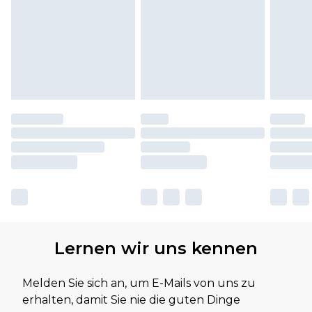
Lernen wir uns kennen
Melden Sie sich an, um E-Mails von uns zu
erhalten, damit Sie nie die guten Dinge