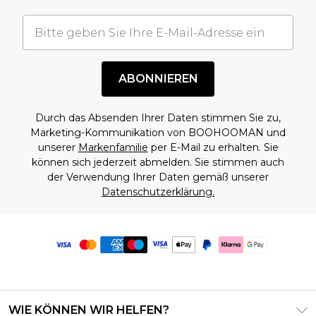
ABONNIEREN
Durch das Absenden Ihrer Daten stimmen Sie zu,
Marketing-Kommunikation von BOOHOOMAN und
unserer
Markenfamilie
per E-Mail zu erhalten. Sie
können sich jederzeit abmelden. Sie stimmen auch
der Verwendung Ihrer Daten gemäß unserer
Datenschutzerklärung.
WIE KÖNNEN WIR HELFEN?