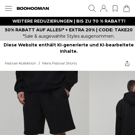
WEITERE REDUZIERUNGEN | BIS ZU 70 % RABATT!
50% RABATT AUF ALLES!* + EXTRA 20% | CODE: TAKE20
*Sale & ausgewählte Styles ausgenommen.
Diese Website enthält KI-generierte und KI-bearbeitete
Inhalte.
Festival-Kollektion
/
Mens Festival Shorts