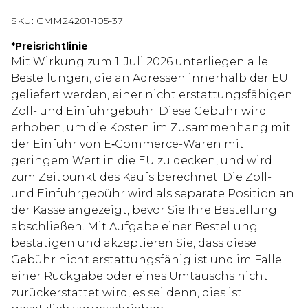
SKU:
CMM24201-105-37
*
Preisrichtlinie
Mit Wirkung zum 1. Juli 2026 unterliegen alle
Bestellungen, die an Adressen innerhalb der EU
geliefert werden, einer nicht erstattungsfähigen
Zoll- und Einfuhrgebühr. Diese Gebühr wird
erhoben, um die Kosten im Zusammenhang mit
der Einfuhr von E‑Commerce-Waren mit
geringem Wert in die EU zu decken, und wird
zum Zeitpunkt des Kaufs berechnet. Die Zoll-
und Einfuhrgebühr wird als separate Position an
der Kasse angezeigt, bevor Sie Ihre Bestellung
abschließen. Mit Aufgabe einer Bestellung
bestätigen und akzeptieren Sie, dass diese
Gebühr nicht erstattungsfähig ist und im Falle
einer Rückgabe oder eines Umtauschs nicht
zurückerstattet wird, es sei denn, dies ist