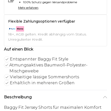
100% Schutz gegen Versandprobleme
Mehr erfahren
Flexible Zahlungsoptionen verfügbar
18+, AGB gelten. Kredit abhängig vom Status.
Unregulierter Kredit.
Auf einen Blick
Entspannter Baggy Fit Style
Atmungsaktives Baumwoll-Polyester-
Mischgewebe
Vielseitige lässige Sommershorts
Erhältlich in mehreren Größen
Beschreibung
Baggy Fit Jersey Shorts für maximalen Komfort