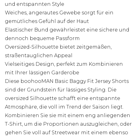
und entspannten Style
Weiches, angerautes Gewebe sorgt für ein
gemütliches Gefühl auf der Haut
Elastischer Bund gewährleistet eine sichere und
dennoch bequeme Passform
Oversized-Silhouette bietet zeitgemäßen,
straßentauglichen Appeal
Vielseitiges Design, perfekt zum Kombinieren
mit Ihrer lässigen Garderobe
Diese boohooMAN Basic Baggy Fit Jersey Shorts
sind der Grundstein für lässiges Styling. Die
oversized Silhouette schafft eine entspannte
Atmosphäre, die voll im Trend der Saison liegt.
Kombinieren Sie sie mit einem eng anliegenden
T-Shirt, um die Proportionen auszugleichen, oder
gehen Sie voll auf Streetwear mit einem ebenso