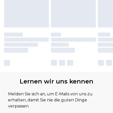
Lernen wir uns kennen
Melden Sie sich an, um E-Mails von uns zu
erhalten, damit Sie nie die guten Dinge
verpassen.