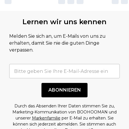
Lernen wir uns kennen
Melden Sie sich an, um E-Mails von uns zu
erhalten, damit Sie nie die guten Dinge
verpassen.
ABONNIEREN
Durch das Absenden Ihrer Daten stimmen Sie zu,
Marketing-Kommunikation von BOOHOOMAN und
unserer
Markenfamilie
per E-Mail zu erhalten. Sie
können sich jederzeit abmelden. Sie stimmen auch