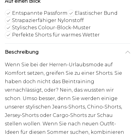
Auf einen Blick
Entspannte Passform
Elastischer Bund
Strapazierfähiger Nylonstoff
Stylisches Colour-Block-Muster
Perfekte Shorts für warmes Wetter
Beschreibung
Wenn Sie bei der Herren-Urlaubsmode auf
Komfort setzen, greifen Sie zu einer Shorts. Sie
haben doch nicht das Beintraining
vernachlässigt, oder? Nein, das wussten wir
schon. Umso besser, denn Sie werden einige
unserer stylischen Jeans-Shorts, Chino-Shorts,
Jersey-Shorts oder Cargo-Shorts zur Schau
stellen wollen. Wenn Sie nach neuen Outfit-
Ideen für diesen Sommer suchen, kombinieren