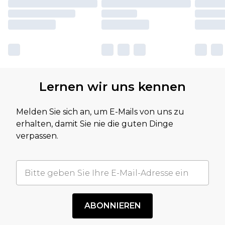
Lernen wir uns kennen
Melden Sie sich an, um E-Mails von uns zu
erhalten, damit Sie nie die guten Dinge
verpassen.
ABONNIEREN