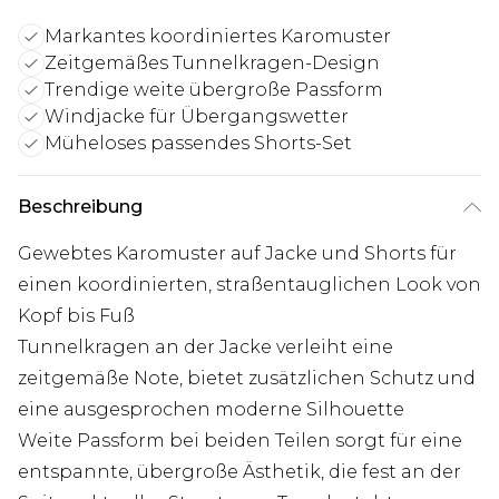
Markantes koordiniertes Karomuster
Zeitgemäßes Tunnelkragen-Design
Trendige weite übergroße Passform
Windjacke für Übergangswetter
Müheloses passendes Shorts-Set
Beschreibung
Gewebtes Karomuster auf Jacke und Shorts für
einen koordinierten, straßentauglichen Look von
Kopf bis Fuß
Tunnelkragen an der Jacke verleiht eine
zeitgemäße Note, bietet zusätzlichen Schutz und
eine ausgesprochen moderne Silhouette
Weite Passform bei beiden Teilen sorgt für eine
entspannte, übergroße Ästhetik, die fest an der