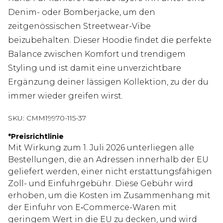
Denim- oder Bomberjacke, um den
zeitgenössischen Streetwear-Vibe
beizubehalten. Dieser Hoodie findet die perfekte
Balance zwischen Komfort und trendigem
Styling und ist damit eine unverzichtbare
Ergänzung deiner lässigen Kollektion, zu der du
immer wieder greifen wirst.
SKU:
CMM19970-115-37
*
Preisrichtlinie
Mit Wirkung zum 1. Juli 2026 unterliegen alle
Bestellungen, die an Adressen innerhalb der EU
geliefert werden, einer nicht erstattungsfähigen
Zoll- und Einfuhrgebühr. Diese Gebühr wird
erhoben, um die Kosten im Zusammenhang mit
der Einfuhr von E‑Commerce-Waren mit
geringem Wert in die EU zu decken, und wird