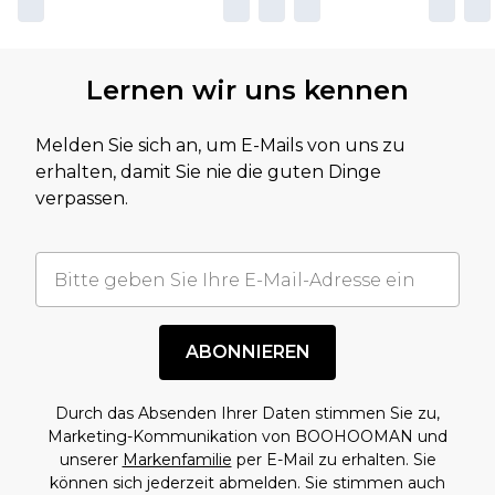
Lernen wir uns kennen
Melden Sie sich an, um E-Mails von uns zu
erhalten, damit Sie nie die guten Dinge
verpassen.
ABONNIEREN
Durch das Absenden Ihrer Daten stimmen Sie zu,
Marketing-Kommunikation von BOOHOOMAN und
unserer
Markenfamilie
per E-Mail zu erhalten. Sie
können sich jederzeit abmelden. Sie stimmen auch