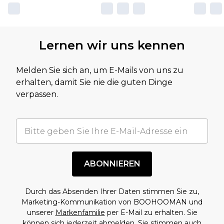
Lernen wir uns kennen
Melden Sie sich an, um E-Mails von uns zu
erhalten, damit Sie nie die guten Dinge
verpassen.
ABONNIEREN
Durch das Absenden Ihrer Daten stimmen Sie zu,
Marketing-Kommunikation von BOOHOOMAN und
unserer
Markenfamilie
per E-Mail zu erhalten. Sie
können sich jederzeit abmelden. Sie stimmen auch