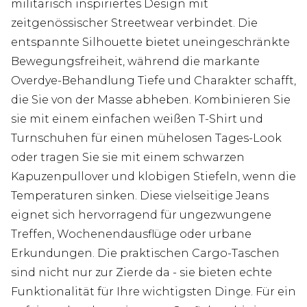
militärisch inspiriertes Design mit
zeitgenössischer Streetwear verbindet. Die
entspannte Silhouette bietet uneingeschränkte
Bewegungsfreiheit, während die markante
Overdye-Behandlung Tiefe und Charakter schafft,
die Sie von der Masse abheben. Kombinieren Sie
sie mit einem einfachen weißen T-Shirt und
Turnschuhen für einen mühelosen Tages-Look
oder tragen Sie sie mit einem schwarzen
Kapuzenpullover und klobigen Stiefeln, wenn die
Temperaturen sinken. Diese vielseitige Jeans
eignet sich hervorragend für ungezwungene
Treffen, Wochenendausflüge oder urbane
Erkundungen. Die praktischen Cargo-Taschen
sind nicht nur zur Zierde da - sie bieten echte
Funktionalität für Ihre wichtigsten Dinge. Für ein