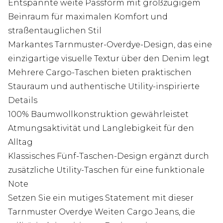
Entspannte weite Passform mit großzügigem
Beinraum für maximalen Komfort und
straßentauglichen Stil
Markantes Tarnmuster-Overdye-Design, das eine
einzigartige visuelle Textur über den Denim legt
Mehrere Cargo-Taschen bieten praktischen
Stauraum und authentische Utility-inspirierte
Details
100% Baumwollkonstruktion gewährleistet
Atmungsaktivität und Langlebigkeit für den
Alltag
Klassisches Fünf-Taschen-Design ergänzt durch
zusätzliche Utility-Taschen für eine funktionale
Note
Setzen Sie ein mutiges Statement mit dieser
Tarnmuster Overdye Weiten Cargo Jeans, die