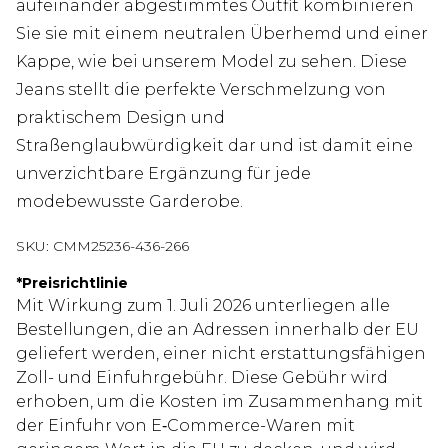
aufeinander abgestimmtes Outfit kombinieren
Sie sie mit einem neutralen Überhemd und einer
Kappe, wie bei unserem Model zu sehen. Diese
Jeans stellt die perfekte Verschmelzung von
praktischem Design und
Straßenglaubwürdigkeit dar und ist damit eine
unverzichtbare Ergänzung für jede
modebewusste Garderobe.
SKU:
CMM25236-436-266
*
Preisrichtlinie
Mit Wirkung zum 1. Juli 2026 unterliegen alle
Bestellungen, die an Adressen innerhalb der EU
geliefert werden, einer nicht erstattungsfähigen
Zoll- und Einfuhrgebühr. Diese Gebühr wird
erhoben, um die Kosten im Zusammenhang mit
der Einfuhr von E‑Commerce-Waren mit