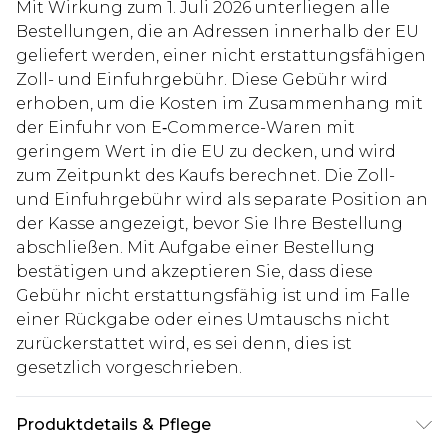
Mit Wirkung zum 1. Juli 2026 unterliegen alle
Bestellungen, die an Adressen innerhalb der EU
geliefert werden, einer nicht erstattungsfähigen
Zoll- und Einfuhrgebühr. Diese Gebühr wird
erhoben, um die Kosten im Zusammenhang mit
der Einfuhr von E‑Commerce-Waren mit
geringem Wert in die EU zu decken, und wird
zum Zeitpunkt des Kaufs berechnet. Die Zoll-
und Einfuhrgebühr wird als separate Position an
der Kasse angezeigt, bevor Sie Ihre Bestellung
abschließen. Mit Aufgabe einer Bestellung
bestätigen und akzeptieren Sie, dass diese
Gebühr nicht erstattungsfähig ist und im Falle
einer Rückgabe oder eines Umtauschs nicht
zurückerstattet wird, es sei denn, dies ist
gesetzlich vorgeschrieben.
Produktdetails & Pflege