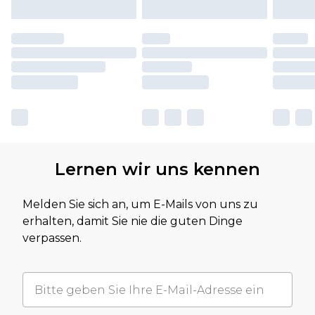
Lernen wir uns kennen
Melden Sie sich an, um E-Mails von uns zu
erhalten, damit Sie nie die guten Dinge
verpassen.