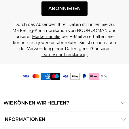
ABONNIEREN
Durch das Absenden Ihrer Daten stimmen Sie zu,
Marketing-Kommunikation von BOOHOOMAN und
unserer
Markenfamilie
per E-Mail zu erhalten. Sie
können sich jederzeit abmelden. Sie stimmen auch
der Verwendung Ihrer Daten gemäß unserer
Datenschutzerklärung.
WIE KÖNNEN WIR HELFEN?
Häufig gestellte Fragen
INFORMATIONEN
Kontaktieren Sie uns