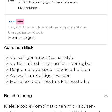
100% Schutz gegen Versandprobleme
Mehr erfahren
18+, AGB gelten. Kredit abhängig vom Status.
Unregulierter Kredit.
Mehr anzeigen
Auf einen Blick
Vielseitiger Street-Casual-Style
Vorteilhafte skinny Passform verfügbar
Bequemer oversized Hoodie erhältlich
Auswahl an kräftigen Farben
Mühelose Coolness fürs Fitnessstudio
Beschreibung
Kreiere coole Kombinationen mit Kapuzen-