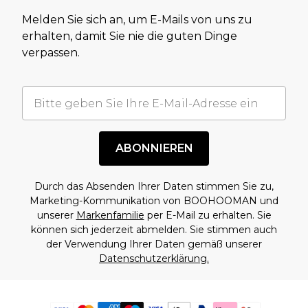
Melden Sie sich an, um E-Mails von uns zu
erhalten, damit Sie nie die guten Dinge
verpassen.
ABONNIEREN
Durch das Absenden Ihrer Daten stimmen Sie zu,
Marketing-Kommunikation von BOOHOOMAN und
unserer
Markenfamilie
per E-Mail zu erhalten. Sie
können sich jederzeit abmelden. Sie stimmen auch
der Verwendung Ihrer Daten gemäß unserer
Datenschutzerklärung.