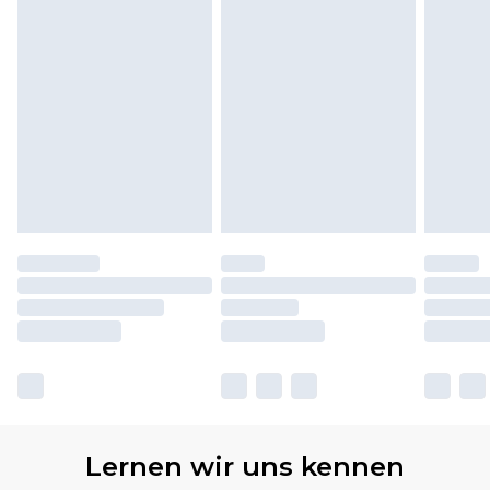
Lernen wir uns kennen