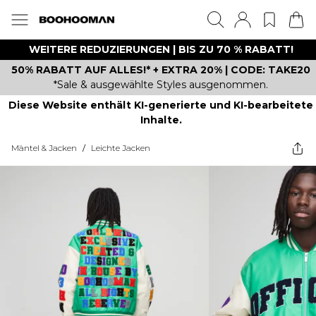
WEITERE REDUZIERUNGEN | BIS ZU 70 % RABATT!
50% RABATT AUF ALLES!* + EXTRA 20% | CODE: TAKE20
*Sale & ausgewählte Styles ausgenommen.
Diese Website enthält KI-generierte und KI-bearbeitete
Inhalte.
Mäntel & Jacken
/
Leichte Jacken