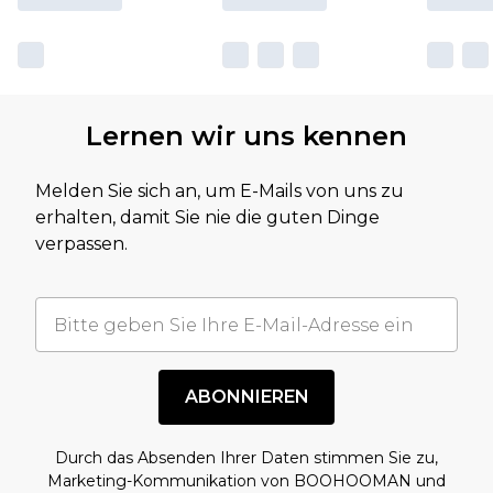
Lernen wir uns kennen
Melden Sie sich an, um E-Mails von uns zu
erhalten, damit Sie nie die guten Dinge
verpassen.
ABONNIEREN
Durch das Absenden Ihrer Daten stimmen Sie zu,
Marketing-Kommunikation von BOOHOOMAN und