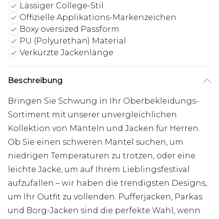
Lässiger College-Stil
Offizielle Applikations-Markenzeichen
Boxy oversized Passform
PU (Polyurethan) Material
Verkürzte Jackenlänge
Beschreibung
Bringen Sie Schwung in Ihr Oberbekleidungs-
Sortiment mit unserer unvergleichlichen
Kollektion von Mänteln und Jacken für Herren.
Ob Sie einen schweren Mantel suchen, um
niedrigen Temperaturen zu trotzen, oder eine
leichte Jacke, um auf Ihrem Lieblingsfestival
aufzufallen – wir haben die trendigsten Designs,
um Ihr Outfit zu vollenden. Pufferjacken, Parkas
und Borg-Jacken sind die perfekte Wahl, wenn