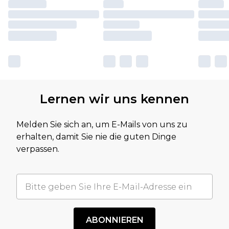
Lernen wir uns kennen
Melden Sie sich an, um E-Mails von uns zu
erhalten, damit Sie nie die guten Dinge
verpassen.
ABONNIEREN