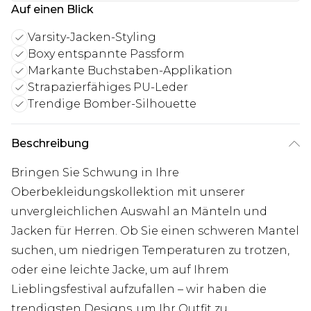
Auf einen Blick
Varsity-Jacken-Styling
Boxy entspannte Passform
Markante Buchstaben-Applikation
Strapazierfähiges PU-Leder
Trendige Bomber-Silhouette
Beschreibung
Bringen Sie Schwung in Ihre
Oberbekleidungskollektion mit unserer
unvergleichlichen Auswahl an Mänteln und
Jacken für Herren. Ob Sie einen schweren Mantel
suchen, um niedrigen Temperaturen zu trotzen,
oder eine leichte Jacke, um auf Ihrem
Lieblingsfestival aufzufallen – wir haben die
trendigsten Designs, um Ihr Outfit zu