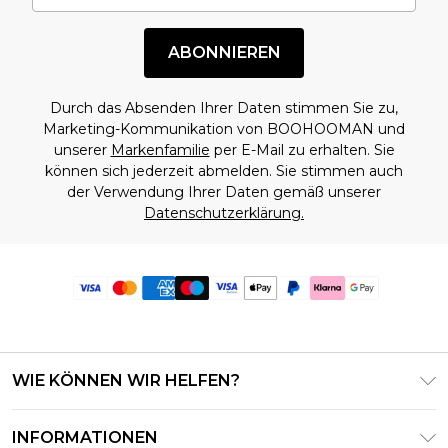
ABONNIEREN
Durch das Absenden Ihrer Daten stimmen Sie zu,
Marketing-Kommunikation von BOOHOOMAN und
unserer
Markenfamilie
per E-Mail zu erhalten. Sie
können sich jederzeit abmelden. Sie stimmen auch
der Verwendung Ihrer Daten gemäß unserer
Datenschutzerklärung.
WIE KÖNNEN WIR HELFEN?
Häufig gestellte Fragen
INFORMATIONEN