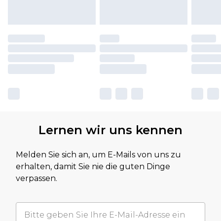
Lernen wir uns kennen
Melden Sie sich an, um E-Mails von uns zu
erhalten, damit Sie nie die guten Dinge
verpassen.