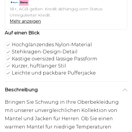
18+, AGB gelten. Kredit abhängig vom Status.
Unregulierter Kredit.
Mehr anzeigen
Auf einen Blick
Hochglänzendes Nylon-Material
Stehkragen-Design-Detail
Kastige oversized lässige Passform
Kurzer, hüftlanger Stil
Leichte und packbare Pufferjacke
Beschreibung
Bringen Sie Schwung in Ihre Oberbekleidung
mit unserer unvergleichlichen Kollektion von
Mäntel und Jacken für Herren. Ob Sie einen
warmen Mantel für niedrige Temperaturen