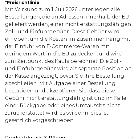
*
Preisrichtlinie
Mit Wirkung zum 1. Juli 2026 unterliegen alle
Bestellungen, die an Adressen innerhalb der EU
geliefert werden, einer nicht erstattungsfähigen
Zoll- und Einfuhrgebühr. Diese Gebühr wird
erhoben, um die Kosten im Zusammenhang mit
der Einfuhr von E‑Commerce-Waren mit
geringem Wert in die EU zu decken, und wird
zum Zeitpunkt des Kaufs berechnet. Die Zoll-
und Einfuhrgebühr wird als separate Position an
der Kasse angezeigt, bevor Sie Ihre Bestellung
abschließen. Mit Aufgabe einer Bestellung
bestätigen und akzeptieren Sie, dass diese
Gebühr nicht erstattungsfähig ist und im Falle
einer Rückgabe oder eines Umtauschs nicht
zurückerstattet wird, es sei denn, dies ist
gesetzlich vorgeschrieben.
Produktdetails & Pflege