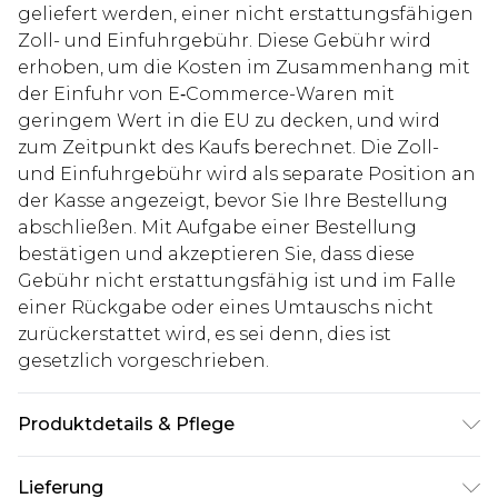
geliefert werden, einer nicht erstattungsfähigen
Zoll- und Einfuhrgebühr. Diese Gebühr wird
erhoben, um die Kosten im Zusammenhang mit
der Einfuhr von E‑Commerce-Waren mit
geringem Wert in die EU zu decken, und wird
zum Zeitpunkt des Kaufs berechnet. Die Zoll-
und Einfuhrgebühr wird als separate Position an
der Kasse angezeigt, bevor Sie Ihre Bestellung
abschließen. Mit Aufgabe einer Bestellung
bestätigen und akzeptieren Sie, dass diese
Gebühr nicht erstattungsfähig ist und im Falle
einer Rückgabe oder eines Umtauschs nicht
zurückerstattet wird, es sei denn, dies ist
gesetzlich vorgeschrieben.
Produktdetails & Pflege
100% Polyamid
Lieferung