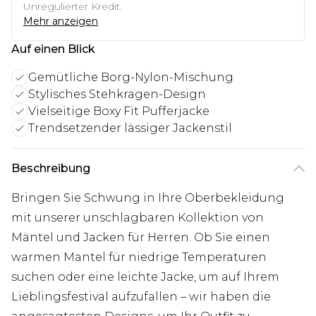
Unregulierter Kredit.
Mehr anzeigen
Auf einen Blick
Gemütliche Borg-Nylon-Mischung
Stylisches Stehkragen-Design
Vielseitige Boxy Fit Pufferjacke
Trendsetzender lässiger Jackenstil
Beschreibung
Bringen Sie Schwung in Ihre Oberbekleidung
mit unserer unschlagbaren Kollektion von
Mäntel und Jacken für Herren. Ob Sie einen
warmen Mantel für niedrige Temperaturen
suchen oder eine leichte Jacke, um auf Ihrem
Lieblingsfestival aufzufallen – wir haben die