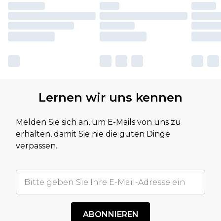
Lernen wir uns kennen
Melden Sie sich an, um E-Mails von uns zu
erhalten, damit Sie nie die guten Dinge
verpassen.
ABONNIEREN