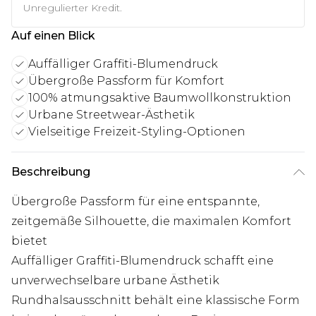
Unregulierter Kredit.
Auf einen Blick
Auffälliger Graffiti-Blumendruck
Übergroße Passform für Komfort
100% atmungsaktive Baumwollkonstruktion
Urbane Streetwear-Ästhetik
Vielseitige Freizeit-Styling-Optionen
Beschreibung
Übergroße Passform für eine entspannte,
zeitgemäße Silhouette, die maximalen Komfort
bietet
Auffälliger Graffiti-Blumendruck schafft eine
unverwechselbare urbane Ästhetik
Rundhalsausschnitt behält eine klassische Form