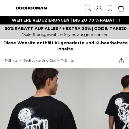
WEITERE REDUZIERUNGEN | BIS ZU 70 % RABATT!
50% RABATT AUF ALLES!* + EXTRA 20% | CODE: TAKE20
*Sale & ausgewählte Styles ausgenommen.
Diese Website enthält KI-generierte und KI-bearbeitete
Inhalte.
T-Shirts
/
Bedruckte Und Grafik-T-Shirts