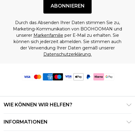
ABONNIEREN
Durch das Absenden Ihrer Daten stimmen Sie zu,
Marketing-Kommunikation von BOOHOOMAN und
unserer
Markenfamilie
per E-Mail zu erhalten. Sie
können sich jederzeit abmelden. Sie stimmen auch
der Verwendung Ihrer Daten gemäß unserer
Datenschutzerklärung.
WIE KÖNNEN WIR HELFEN?
Häufig gestellte Fragen
INFORMATIONEN
Kontaktieren Sie uns