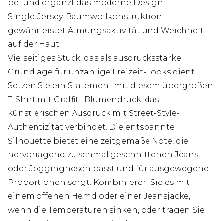
bei und ergänzt das moderne Design
Single-Jersey-Baumwollkonstruktion
gewährleistet Atmungsaktivität und Weichheit
auf der Haut
Vielseitiges Stück, das als ausdrucksstarke
Grundlage für unzählige Freizeit-Looks dient
Setzen Sie ein Statement mit diesem übergroßen
T-Shirt mit Graffiti-Blumendruck, das
künstlerischen Ausdruck mit Street-Style-
Authentizität verbindet. Die entspannte
Silhouette bietet eine zeitgemäße Note, die
hervorragend zu schmal geschnittenen Jeans
oder Jogginghosen passt und für ausgewogene
Proportionen sorgt. Kombinieren Sie es mit
einem offenen Hemd oder einer Jeansjacke,
wenn die Temperaturen sinken, oder tragen Sie