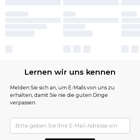
Lernen wir uns kennen
Melden Sie sich an, um E-Mails von uns zu
erhalten, damit Sie nie die guten Dinge
verpassen.