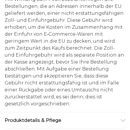
Bestellungen, die an Adressen innerhalb der EU
geliefert werden, einer nicht erstattungsfähigen
Zoll- und Einfuhrgebühr. Diese Gebühr wird
erhoben, um die Kosten im Zusammenhang mit
der Einfuhr von E‑Commerce-Waren mit
geringem Wert in die EU zu decken, und wird
zum Zeitpunkt des Kaufs berechnet. Die Zoll-
und Einfuhrgebühr wird als separate Position an
der Kasse angezeigt, bevor Sie Ihre Bestellung
abschließen. Mit Aufgabe einer Bestellung
bestätigen und akzeptieren Sie, dass diese
Gebühr nicht erstattungsfähig ist und im Falle
einer Rückgabe oder eines Umtauschs nicht
zurückerstattet wird, es sei denn, dies ist
gesetzlich vorgeschrieben.
Produktdetails & Pflege