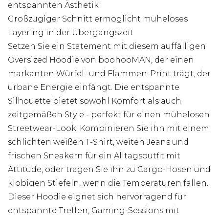
entspannten Ästhetik
Großzügiger Schnitt ermöglicht müheloses
Layering in der Übergangszeit
Setzen Sie ein Statement mit diesem auffälligen
Oversized Hoodie von boohooMAN, der einen
markanten Würfel- und Flammen-Print trägt, der
urbane Energie einfängt. Die entspannte
Silhouette bietet sowohl Komfort als auch
zeitgemäßen Style - perfekt für einen mühelosen
Streetwear-Look. Kombinieren Sie ihn mit einem
schlichten weißen T-Shirt, weiten Jeans und
frischen Sneakern für ein Alltagsoutfit mit
Attitude, oder tragen Sie ihn zu Cargo-Hosen und
klobigen Stiefeln, wenn die Temperaturen fallen.
Dieser Hoodie eignet sich hervorragend für
entspannte Treffen, Gaming-Sessions mit