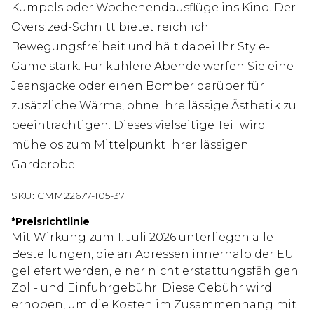
Kumpels oder Wochenendausflüge ins Kino. Der
Oversized-Schnitt bietet reichlich
Bewegungsfreiheit und hält dabei Ihr Style-
Game stark. Für kühlere Abende werfen Sie eine
Jeansjacke oder einen Bomber darüber für
zusätzliche Wärme, ohne Ihre lässige Ästhetik zu
beeinträchtigen. Dieses vielseitige Teil wird
mühelos zum Mittelpunkt Ihrer lässigen
Garderobe.
SKU:
CMM22677-105-37
*
Preisrichtlinie
Mit Wirkung zum 1. Juli 2026 unterliegen alle
Bestellungen, die an Adressen innerhalb der EU
geliefert werden, einer nicht erstattungsfähigen
Zoll- und Einfuhrgebühr. Diese Gebühr wird
erhoben, um die Kosten im Zusammenhang mit