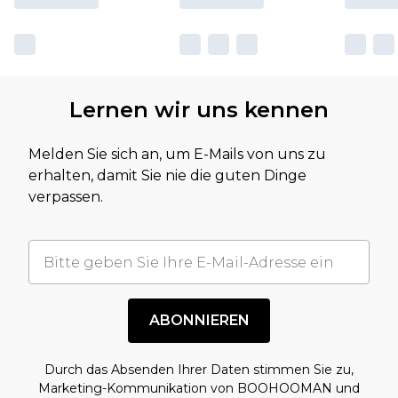
Lernen wir uns kennen
Melden Sie sich an, um E-Mails von uns zu
erhalten, damit Sie nie die guten Dinge
verpassen.
ABONNIEREN
Durch das Absenden Ihrer Daten stimmen Sie zu,
Marketing-Kommunikation von BOOHOOMAN und