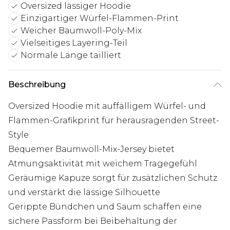
Oversized lässiger Hoodie
Einzigartiger Würfel-Flammen-Print
Weicher Baumwoll-Poly-Mix
Vielseitiges Layering-Teil
Normale Länge tailliert
Beschreibung
Oversized Hoodie mit auffälligem Würfel- und
Flammen-Grafikprint für herausragenden Street-
Style
Bequemer Baumwoll-Mix-Jersey bietet
Atmungsaktivität mit weichem Tragegefühl
Geräumige Kapuze sorgt für zusätzlichen Schutz
und verstärkt die lässige Silhouette
Gerippte Bündchen und Saum schaffen eine
sichere Passform bei Beibehaltung der