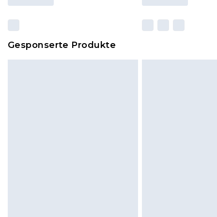
Gesponserte Produkte