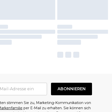
ABONNIEREN
aten stimmen Sie zu, Marketing-Kommunikation von
arkenfamilie
per E-Mail zu erhalten. Sie können sich