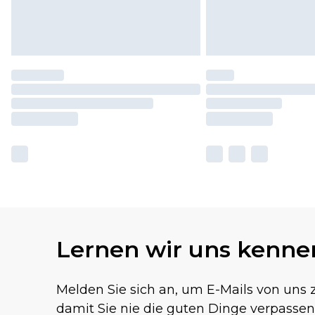
Lernen wir uns kenne
Melden Sie sich an, um E-Mails von uns z
damit Sie nie die guten Dinge verpassen