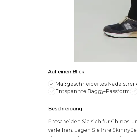
Auf einen Blick
Maßgeschneidertes Nadelstrei
Entspannte Baggy-Passform
Beschreibung
Entscheiden Sie sich für Chinos, 
verleihen. Legen Sie Ihre Skinny J