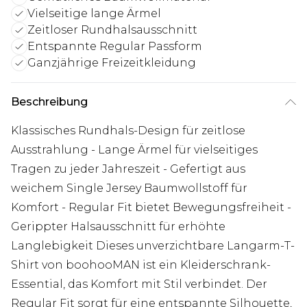
Vielseitige lange Ärmel
Zeitloser Rundhalsausschnitt
Entspannte Regular Passform
Ganzjährige Freizeitkleidung
Beschreibung
Klassisches Rundhals-Design für zeitlose
Ausstrahlung - Lange Ärmel für vielseitiges
Tragen zu jeder Jahreszeit - Gefertigt aus
weichem Single Jersey Baumwollstoff für
Komfort - Regular Fit bietet Bewegungsfreiheit -
Gerippter Halsausschnitt für erhöhte
Langlebigkeit Dieses unverzichtbare Langarm-T-
Shirt von boohooMAN ist ein Kleiderschrank-
Essential, das Komfort mit Stil verbindet. Der
Regular Fit sorgt für eine entspannte Silhouette,