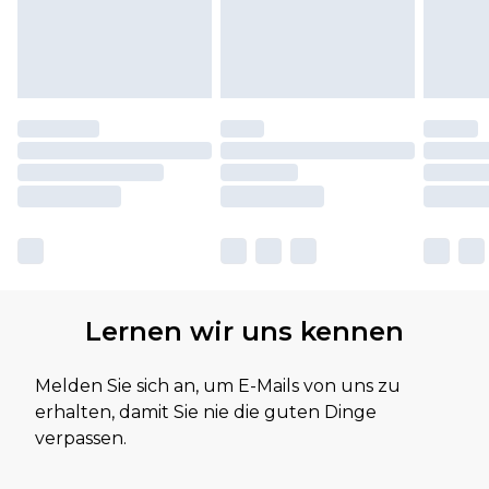
Lernen wir uns kennen
Melden Sie sich an, um E-Mails von uns zu
erhalten, damit Sie nie die guten Dinge
verpassen.