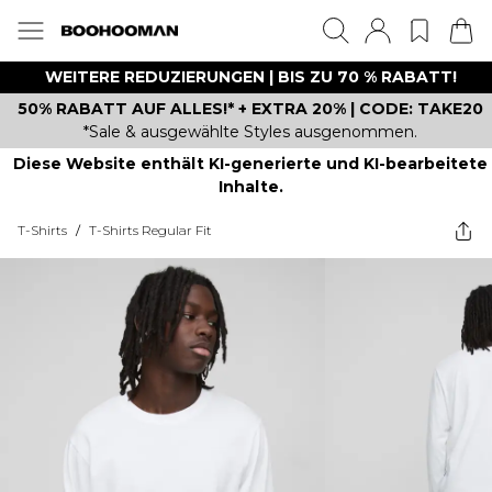
WEITERE REDUZIERUNGEN | BIS ZU 70 % RABATT!
50% RABATT AUF ALLES!* + EXTRA 20% | CODE: TAKE20
*Sale & ausgewählte Styles ausgenommen.
Diese Website enthält KI-generierte und KI-bearbeitete
Inhalte.
T-Shirts
/
T-Shirts Regular Fit