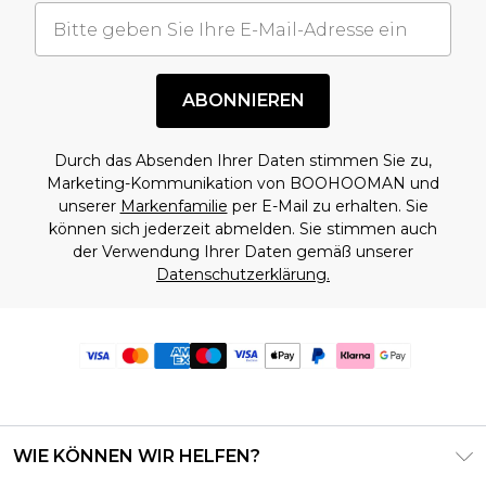
ABONNIEREN
Durch das Absenden Ihrer Daten stimmen Sie zu,
Marketing-Kommunikation von BOOHOOMAN und
unserer
Markenfamilie
per E-Mail zu erhalten. Sie
können sich jederzeit abmelden. Sie stimmen auch
der Verwendung Ihrer Daten gemäß unserer
Datenschutzerklärung.
WIE KÖNNEN WIR HELFEN?