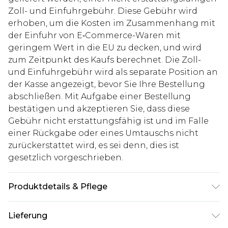
Zoll- und Einfuhrgebühr. Diese Gebühr wird
erhoben, um die Kosten im Zusammenhang mit
der Einfuhr von E‑Commerce-Waren mit
geringem Wert in die EU zu decken, und wird
zum Zeitpunkt des Kaufs berechnet. Die Zoll-
und Einfuhrgebühr wird als separate Position an
der Kasse angezeigt, bevor Sie Ihre Bestellung
abschließen. Mit Aufgabe einer Bestellung
bestätigen und akzeptieren Sie, dass diese
Gebühr nicht erstattungsfähig ist und im Falle
einer Rückgabe oder eines Umtauschs nicht
zurückerstattet wird, es sei denn, dies ist
gesetzlich vorgeschrieben.
Produktdetails & Pflege
Main: 100% Cotton
Lieferung