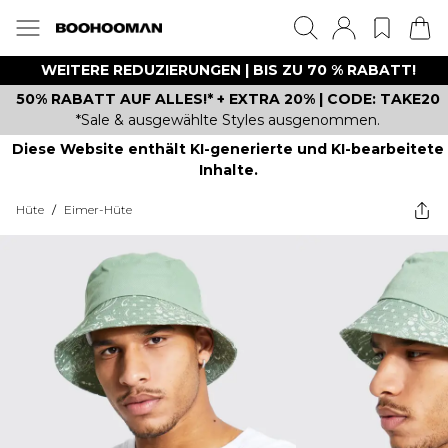
WEITERE REDUZIERUNGEN | BIS ZU 70 % RABATT!
50% RABATT AUF ALLES!* + EXTRA 20% | CODE: TAKE20
*Sale & ausgewählte Styles ausgenommen.
Diese Website enthält KI-generierte und KI-bearbeitete
Inhalte.
Hüte
/
Eimer-Hüte