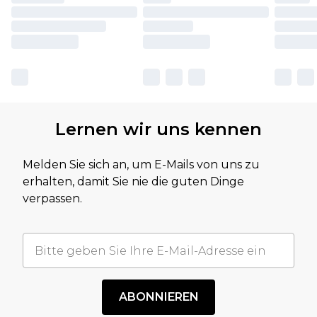
Lernen wir uns kennen
Melden Sie sich an, um E-Mails von uns zu
erhalten, damit Sie nie die guten Dinge
verpassen.
ABONNIEREN